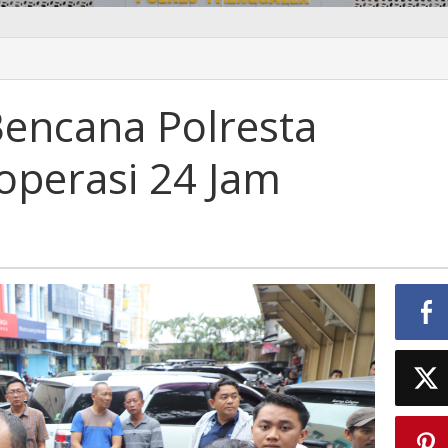
encana Polresta
operasi 24 Jam