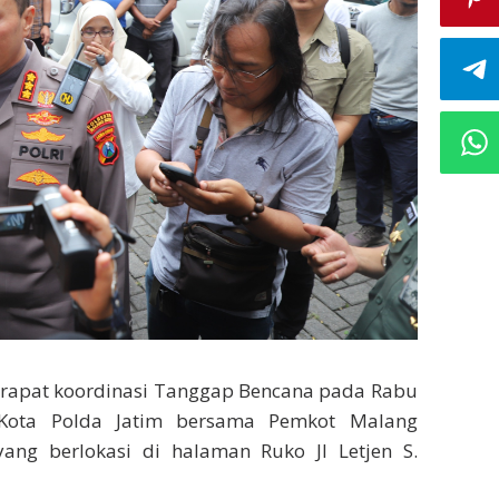
apat koordinasi Tanggap Bencana pada Rabu
g Kota Polda Jatim bersama Pemkot Malang
ng berlokasi di halaman Ruko Jl Letjen S.