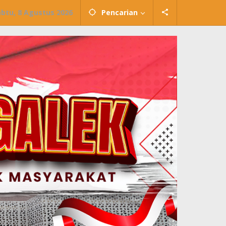
abtu, 8 Agustus 2026
Pencarian