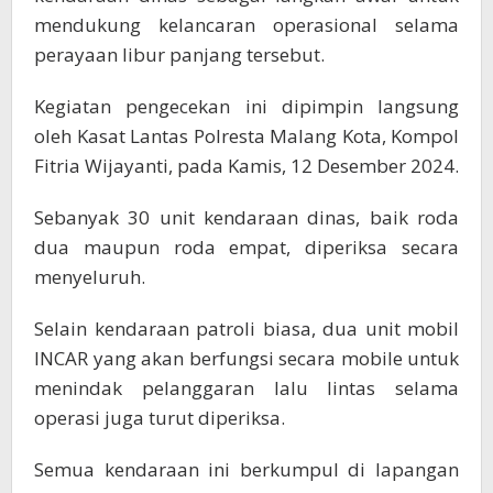
mendukung kelancaran operasional selama
perayaan libur panjang tersebut.
Kegiatan pengecekan ini dipimpin langsung
oleh Kasat Lantas Polresta Malang Kota, Kompol
Fitria Wijayanti, pada Kamis, 12 Desember 2024.
Sebanyak 30 unit kendaraan dinas, baik roda
dua maupun roda empat, diperiksa secara
menyeluruh.
Selain kendaraan patroli biasa, dua unit mobil
INCAR yang akan berfungsi secara mobile untuk
menindak pelanggaran lalu lintas selama
operasi juga turut diperiksa.
Semua kendaraan ini berkumpul di lapangan