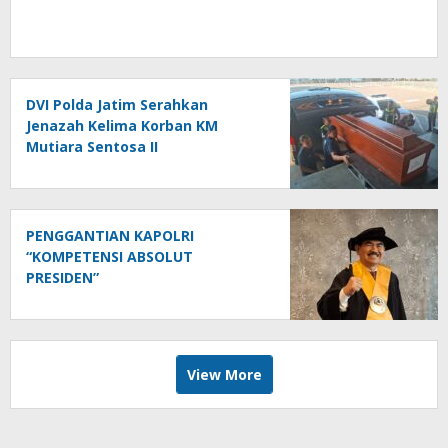
DVI Polda Jatim Serahkan
Jenazah Kelima Korban KM
Mutiara Sentosa II
PENGGANTIAN KAPOLRI
“KOMPETENSI ABSOLUT
PRESIDEN”
View More