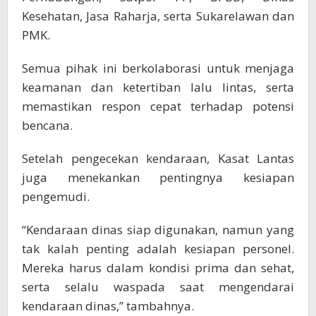
Kesehatan, Jasa Raharja, serta Sukarelawan dan
PMK.
Semua pihak ini berkolaborasi untuk menjaga
keamanan dan ketertiban lalu lintas, serta
memastikan respon cepat terhadap potensi
bencana.
Setelah pengecekan kendaraan, Kasat Lantas
juga menekankan pentingnya kesiapan
pengemudi.
“Kendaraan dinas siap digunakan, namun yang
tak kalah penting adalah kesiapan personel.
Mereka harus dalam kondisi prima dan sehat,
serta selalu waspada saat mengendarai
kendaraan dinas,” tambahnya.