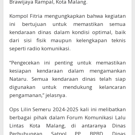
Brawijaya Rampal, Kota Malang.
Kompol Fitria mengungkapkan bahwa kegiatan
ini bertujuan untuk memastikan semua
kendaraan dinas dalam kondisi optimal, baik
dari sisi fisik maupun kelengkapan teknis
seperti radio komunikasi.
“Pengecekan ini penting untuk memastikan
kesiapan kendaraan dalam mengamankan
Nataru. Semua kendaraan dinas telah siap
digunakan untuk mendukung kelancaran
pengamanan,” jelasnya.
Ops Lilin Semeru 2024-2025 kali ini melibatkan
berbagai pihak dalam Forum Komunikasi Lalu
Lintas Kota Malang, di antaranya Dinas
Perhubungan, Satpol PP, BPBD, Dinas