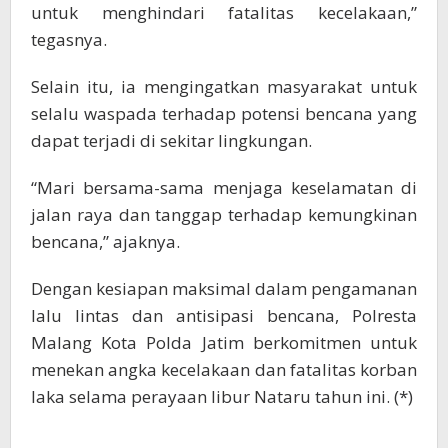
untuk menghindari fatalitas kecelakaan,”
tegasnya.
Selain itu, ia mengingatkan masyarakat untuk
selalu waspada terhadap potensi bencana yang
dapat terjadi di sekitar lingkungan.
“Mari bersama-sama menjaga keselamatan di
jalan raya dan tanggap terhadap kemungkinan
bencana,” ajaknya.
Dengan kesiapan maksimal dalam pengamanan
lalu lintas dan antisipasi bencana, Polresta
Malang Kota Polda Jatim berkomitmen untuk
menekan angka kecelakaan dan fatalitas korban
laka selama perayaan libur Nataru tahun ini. (*)