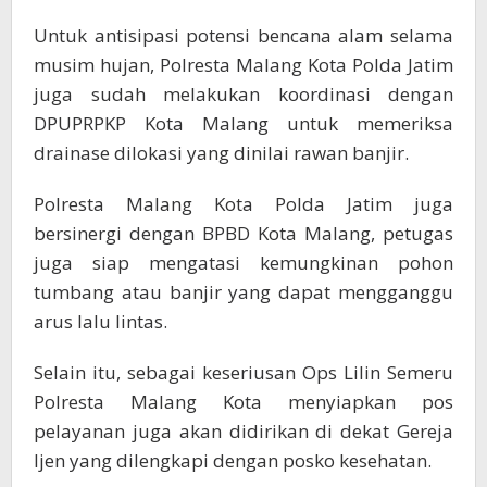
Untuk antisipasi potensi bencana alam selama
musim hujan, Polresta Malang Kota Polda Jatim
juga sudah melakukan koordinasi dengan
DPUPRPKP Kota Malang untuk memeriksa
drainase dilokasi yang dinilai rawan banjir.
Polresta Malang Kota Polda Jatim juga
bersinergi dengan BPBD Kota Malang, petugas
juga siap mengatasi kemungkinan pohon
tumbang atau banjir yang dapat mengganggu
arus lalu lintas.
Selain itu, sebagai keseriusan Ops Lilin Semeru
Polresta Malang Kota menyiapkan pos
pelayanan juga akan didirikan di dekat Gereja
Ijen yang dilengkapi dengan posko kesehatan.