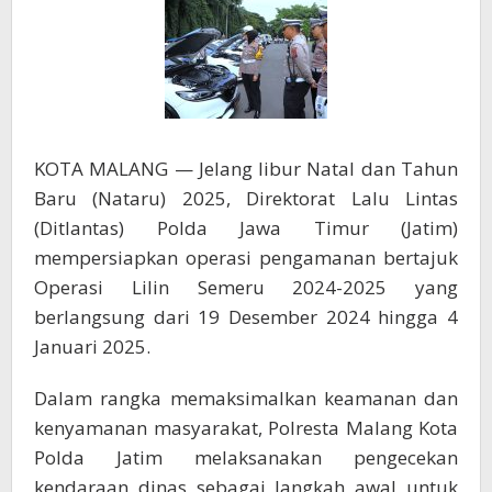
Kebencanaan
KOTA MALANG — Jelang libur Natal dan Tahun
Baru (Nataru) 2025, Direktorat Lalu Lintas
(Ditlantas) Polda Jawa Timur (Jatim)
mempersiapkan operasi pengamanan bertajuk
Operasi Lilin Semeru 2024-2025 yang
berlangsung dari 19 Desember 2024 hingga 4
Januari 2025.
Dalam rangka memaksimalkan keamanan dan
kenyamanan masyarakat, Polresta Malang Kota
Polda Jatim melaksanakan pengecekan
kendaraan dinas sebagai langkah awal untuk