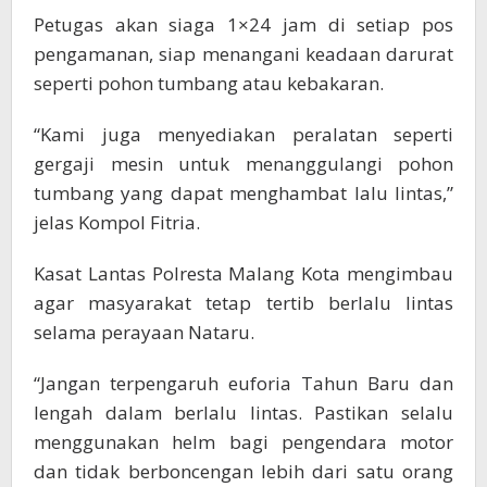
Petugas akan siaga 1×24 jam di setiap pos
pengamanan, siap menangani keadaan darurat
seperti pohon tumbang atau kebakaran.
“Kami juga menyediakan peralatan seperti
gergaji mesin untuk menanggulangi pohon
tumbang yang dapat menghambat lalu lintas,”
jelas Kompol Fitria.
Kasat Lantas Polresta Malang Kota mengimbau
agar masyarakat tetap tertib berlalu lintas
selama perayaan Nataru.
“Jangan terpengaruh euforia Tahun Baru dan
lengah dalam berlalu lintas. Pastikan selalu
menggunakan helm bagi pengendara motor
dan tidak berboncengan lebih dari satu orang