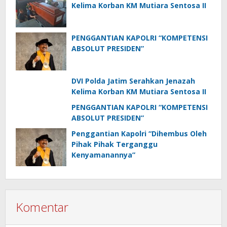
Kelima Korban KM Mutiara Sentosa II
PENGGANTIAN KAPOLRI “KOMPETENSI
ABSOLUT PRESIDEN”
DVI Polda Jatim Serahkan Jenazah
Kelima Korban KM Mutiara Sentosa II
PENGGANTIAN KAPOLRI “KOMPETENSI
ABSOLUT PRESIDEN”
Penggantian Kapolri “Dihembus Oleh
Pihak Pihak Terganggu
Kenyamanannya”
Komentar