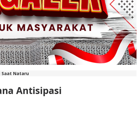
 Saat Nataru
na Antisipasi