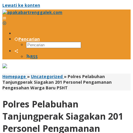
Lewati ke konten
Pencarian
RSS
Homepage
»
Uncategorized
»
Polres Pelabuhan
Tanjungperak Siagakan 201 Personel Pengamanan
Pengesahan Warga Baru PSHT
Polres Pelabuhan
Tanjungperak Siagakan 201
Personel Pengamanan