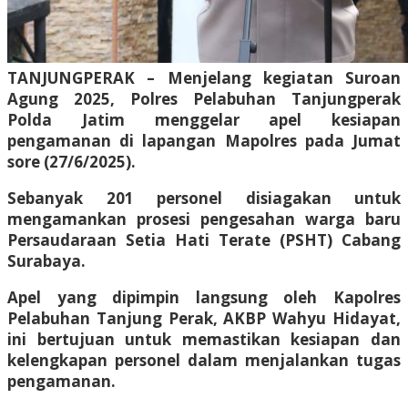
TANJUNGPERAK – Menjelang kegiatan Suroan
Agung 2025, Polres Pelabuhan Tanjungperak
Polda Jatim menggelar apel kesiapan
pengamanan di lapangan Mapolres pada Jumat
sore (27/6/2025).
Sebanyak 201 personel disiagakan untuk
mengamankan prosesi pengesahan warga baru
Persaudaraan Setia Hati Terate (PSHT) Cabang
Surabaya.
Apel yang dipimpin langsung oleh Kapolres
Pelabuhan Tanjung Perak, AKBP Wahyu Hidayat,
ini bertujuan untuk memastikan kesiapan dan
kelengkapan personel dalam menjalankan tugas
pengamanan.