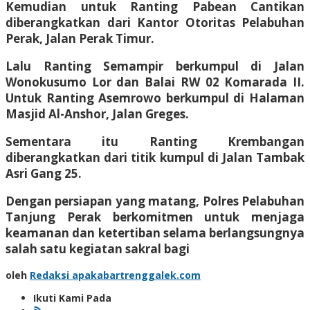
Kemudian untuk Ranting Pabean Cantikan
diberangkatkan dari Kantor Otoritas Pelabuhan
Perak, Jalan Perak Timur.
Lalu Ranting Semampir berkumpul di Jalan
Wonokusumo Lor dan Balai RW 02 Komarada II.
Untuk Ranting Asemrowo berkumpul di Halaman
Masjid Al-Anshor, Jalan Greges.
Sementara itu Ranting Krembangan
diberangkatkan dari titik kumpul di Jalan Tambak
Asri Gang 25.
Dengan persiapan yang matang, Polres Pelabuhan
Tanjung Perak berkomitmen untuk menjaga
keamanan dan ketertiban selama berlangsungnya
salah satu kegiatan sakral bagi
oleh
Redaksi apakabartrenggalek.com
Ikuti Kami Pada