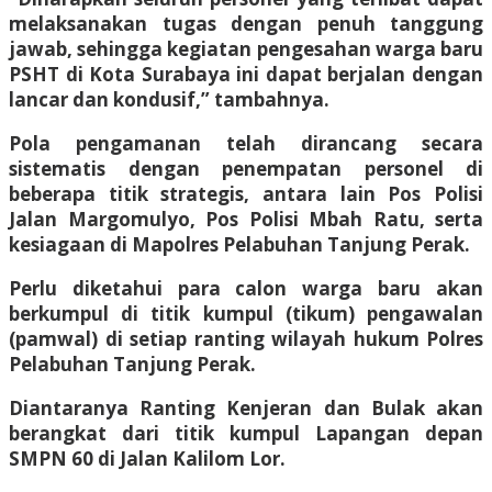
melaksanakan tugas dengan penuh tanggung
jawab, sehingga kegiatan pengesahan warga baru
PSHT di Kota Surabaya ini dapat berjalan dengan
lancar dan kondusif,” tambahnya.
Pola pengamanan telah dirancang secara
sistematis dengan penempatan personel di
beberapa titik strategis, antara lain Pos Polisi
Jalan Margomulyo, Pos Polisi Mbah Ratu, serta
kesiagaan di Mapolres Pelabuhan Tanjung Perak.
Perlu diketahui para calon warga baru akan
berkumpul di titik kumpul (tikum) pengawalan
(pamwal) di setiap ranting wilayah hukum Polres
Pelabuhan Tanjung Perak.
Diantaranya Ranting Kenjeran dan Bulak akan
berangkat dari titik kumpul Lapangan depan
SMPN 60 di Jalan Kalilom Lor.