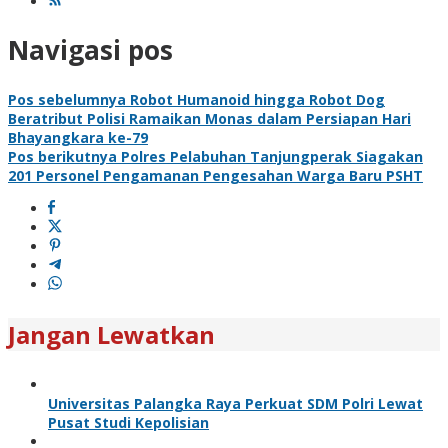
Navigasi pos
Pos sebelumnya
Robot Humanoid hingga Robot Dog
Beratribut Polisi Ramaikan Monas dalam Persiapan Hari
Bhayangkara ke-79
Pos berikutnya
Polres Pelabuhan Tanjungperak Siagakan
201 Personel Pengamanan Pengesahan Warga Baru PSHT
Jangan Lewatkan
Universitas Palangka Raya Perkuat SDM Polri Lewat
Pusat Studi Kepolisian