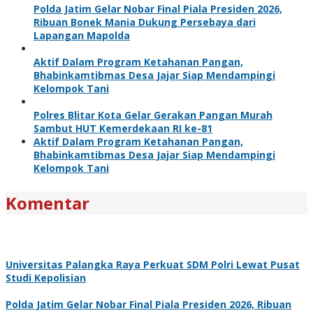
Polda Jatim Gelar Nobar Final Piala Presiden 2026,
Ribuan Bonek Mania Dukung Persebaya dari
Lapangan Mapolda
Aktif Dalam Program Ketahanan Pangan,
Bhabinkamtibmas Desa Jajar Siap Mendampingi
Kelompok Tani
Polres Blitar Kota Gelar Gerakan Pangan Murah
Sambut HUT Kemerdekaan RI ke-81
Aktif Dalam Program Ketahanan Pangan,
Bhabinkamtibmas Desa Jajar Siap Mendampingi
Kelompok Tani
Komentar
Universitas Palangka Raya Perkuat SDM Polri Lewat Pusat
Studi Kepolisian
Polda Jatim Gelar Nobar Final Piala Presiden 2026, Ribuan