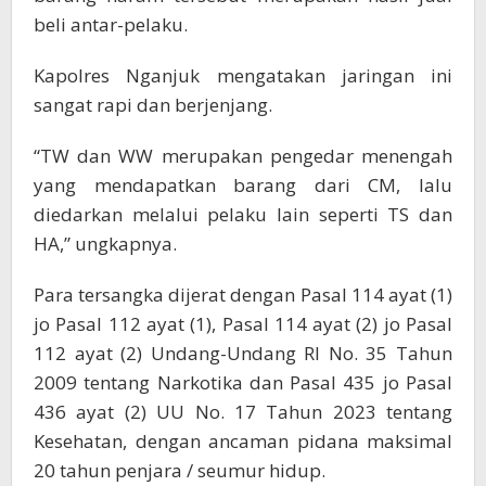
beli antar-pelaku.
Kapolres Nganjuk mengatakan jaringan ini
sangat rapi dan berjenjang.
“TW dan WW merupakan pengedar menengah
yang mendapatkan barang dari CM, lalu
diedarkan melalui pelaku lain seperti TS dan
HA,” ungkapnya.
Para tersangka dijerat dengan Pasal 114 ayat (1)
jo Pasal 112 ayat (1), Pasal 114 ayat (2) jo Pasal
112 ayat (2) Undang-Undang RI No. 35 Tahun
2009 tentang Narkotika dan Pasal 435 jo Pasal
436 ayat (2) UU No. 17 Tahun 2023 tentang
Kesehatan, dengan ancaman pidana maksimal
20 tahun penjara / seumur hidup.