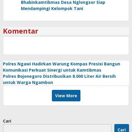
Bhabinkamtibmas Desa Nglongsor Siap
Mendampingi Kelompok Tani
Komentar
Polres Ngawi Hadirkan Warung Kompas Presisi Bangun
Komunikasi Perkuat Sinergi untuk Kamtibmas
Polres Bojonegoro Distribusikan 8.000 Liter Air Bersih
untuk Warga Ngambon
View More
Cari
Cari