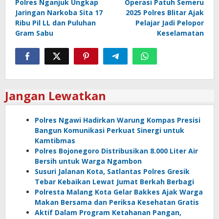
Polres Nganjuk Ungkap
Operasi Patuh Semeru
pos
Jaringan Narkoba Sita 17
2025 Polres Blitar Ajak
Ribu Pil LL dan Puluhan
Pelajar Jadi Pelopor
Gram Sabu
Keselamatan
Jangan Lewatkan
Polres Ngawi Hadirkan Warung Kompas Presisi
Bangun Komunikasi Perkuat Sinergi untuk
Kamtibmas
Polres Bojonegoro Distribusikan 8.000 Liter Air
Bersih untuk Warga Ngambon
Susuri Jalanan Kota, Satlantas Polres Gresik
Tebar Kebaikan Lewat Jumat Berkah Berbagi
Polresta Malang Kota Gelar Bakkes Ajak Warga
Makan Bersama dan Periksa Kesehatan Gratis
Aktif Dalam Program Ketahanan Pangan,