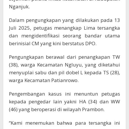
Nganjuk.
Dalam pengungkapan yang dilakukan pada 13
Juli 2025, petugas menangkap Lima tersangka
dan mengidentifikasi seorang bandar utama
berinisial CM yang kini berstatus DPO.
Pengungkapan berawal dari penangkapan TW
(38), warga Kecamatan Ngluyu, yang diketahui
menyuplai sabu dan pil dobel L kepada TS (28),
warga Kecamatan Patianrowo.
Pengembangan kasus ini menuntun petugas
kepada pengedar lain yakni HA (34) dan WW
(46) yang beroperasi di wilayah Prambon.
“Kami menemukan bahwa para tersangka ini