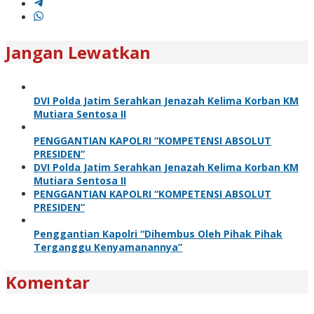
Jangan Lewatkan
DVI Polda Jatim Serahkan Jenazah Kelima Korban KM
Mutiara Sentosa II
PENGGANTIAN KAPOLRI “KOMPETENSI ABSOLUT
PRESIDEN”
DVI Polda Jatim Serahkan Jenazah Kelima Korban KM
Mutiara Sentosa II
PENGGANTIAN KAPOLRI “KOMPETENSI ABSOLUT
PRESIDEN”
Penggantian Kapolri “Dihembus Oleh Pihak Pihak
Terganggu Kenyamanannya”
Komentar