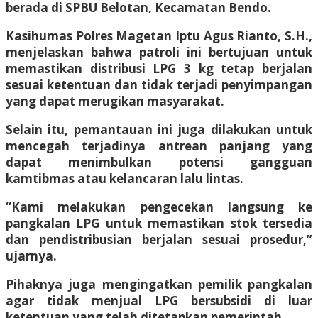
berada di SPBU Belotan, Kecamatan Bendo.
Kasihumas Polres Magetan Iptu Agus Rianto, S.H.,
menjelaskan bahwa patroli ini bertujuan untuk
memastikan distribusi LPG 3 kg tetap berjalan
sesuai ketentuan dan tidak terjadi penyimpangan
yang dapat merugikan masyarakat.
Selain itu, pemantauan ini juga dilakukan untuk
mencegah terjadinya antrean panjang yang
dapat menimbulkan potensi gangguan
kamtibmas atau kelancaran lalu lintas.
“Kami melakukan pengecekan langsung ke
pangkalan LPG untuk memastikan stok tersedia
dan pendistribusian berjalan sesuai prosedur,”
ujarnya.
Pihaknya juga mengingatkan pemilik pangkalan
agar tidak menjual LPG bersubsidi di luar
ketentuan yang telah ditetapkan pemerintah.