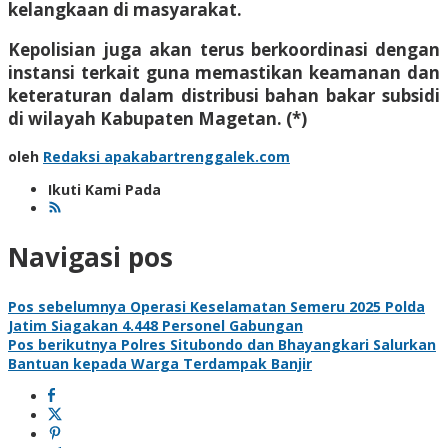
kelangkaan di masyarakat.
Kepolisian juga akan terus berkoordinasi dengan
instansi terkait guna memastikan keamanan dan
keteraturan dalam distribusi bahan bakar subsidi
di wilayah Kabupaten Magetan. (*)
oleh
Redaksi apakabartrenggalek.com
Ikuti Kami Pada
Navigasi pos
Pos sebelumnya
Operasi Keselamatan Semeru 2025 Polda
Jatim Siagakan 4.448 Personel Gabungan
Pos berikutnya
Polres Situbondo dan Bhayangkari Salurkan
Bantuan kepada Warga Terdampak Banjir