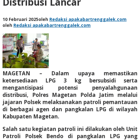
Distribusi Lancar
10 Februari 2025
oleh
Redaksi apakabartrenggalek.com
oleh
Redaksi apakabartrenggalek.com
MAGETAN – Dalam upaya memastikan
ketersediaan LPG 3 kg bersubsidi serta
mengantisipasi potensi penyalahgunaan
distribusi, Polres Magetan Polda Jatim melalui
jajaran Polsek melaksanakan patroli pemantauan
di berbagai agen dan pangkalan LPG di wilayah
Kabupaten Magetan.
Salah satu kegiatan patroli ini dilakukan oleh Unit
Patroli Polsek Bendo di pangkalan LPG yang