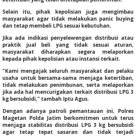
Selain itu, pihak kepolisian juga mengimbau
masyarakat agar tidak melakukan panic buying
dan tetap membeli LPG sesuai kebutuhan.
Jika ada indikasi penyelewengan distribusi atau
praktik jual beli yang tidak sesuai aturan,
masyarakat diharapkan segera melaporkan
kepada pihak kepolisian atau instansi terkait.
“Kami mengajak seluruh masyarakat dan pelaku
usaha untuk bersama-sama menjaga ketertiban,
tidak melakukan penimbunan, serta melaporkan
jika ada hal mencurigakan terkait distribusi LPG 3
kg bersubsidi,” tambah Iptu Agus.
Dengan adanya patroli pemantauan ini, Polres
Magetan Polda Jatim berkomitmen untuk terus
menjaga stabilitas distribusi LPG 3 kg bersubsidi
agar tetap tepat sasaran dan tidak terjadi