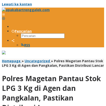
Lewati ke konten
Pencarian
RSS
Homepage
»
Uncategorized
»
Polres Magetan Pantau Stok
LPG 3 Kg di Agen dan Pangkalan, Pastikan Distribusi Lancar
Polres Magetan Pantau Stok
LPG 3 Kg di Agen dan
Pangkalan, Pastikan