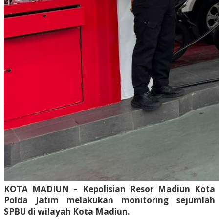
KOTA MADIUN – Kepolisian Resor Madiun Kota
Polda Jatim melakukan monitoring sejumlah
SPBU di wilayah Kota Madiun.