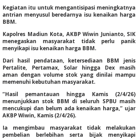
Kegiatan itu untuk mengantisipasi meningkatnya
antrian menyusul beredarnya isu kenaikan harga
BBM.
Kapolres Madiun Kota, AKBP Wiwin Junianto, SIK
menegaskan masyarakat tidak perlu panik
menyikapi isu kenaikan harga BBM.
Dari hasil pendataan, ketersediaan BBM jenis
Pertalite, Pertamax, Solar hingga Dex masih
aman dengan volume stok yang dinilai mampu
memenuhi kebutuhan masyarakat.
“Hasil pemantauan hingga Kamis (2/4/26)
menunjukkan stok BBM di seluruh SPBU masih
mencukupi dan belum ada kenaikan harga,” ujar
AKBP Wiwin, Kamis (2/4/26).
Ia mengimbau masyarakat tidak melakukan
pembelian berlebihan serta bijak menyikapi