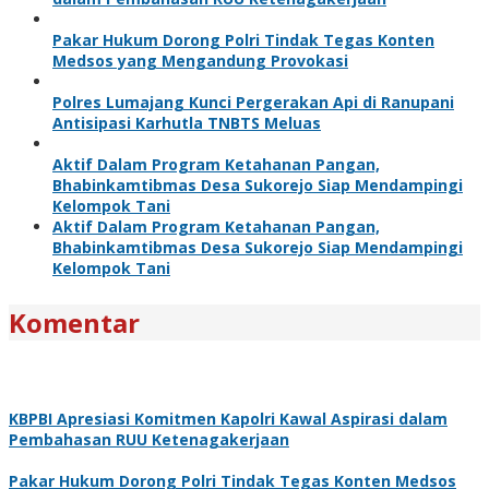
Pakar Hukum Dorong Polri Tindak Tegas Konten
Medsos yang Mengandung Provokasi
Polres Lumajang Kunci Pergerakan Api di Ranupani
Antisipasi Karhutla TNBTS Meluas
Aktif Dalam Program Ketahanan Pangan,
Bhabinkamtibmas Desa Sukorejo Siap Mendampingi
Kelompok Tani
Aktif Dalam Program Ketahanan Pangan,
Bhabinkamtibmas Desa Sukorejo Siap Mendampingi
Kelompok Tani
Komentar
KBPBI Apresiasi Komitmen Kapolri Kawal Aspirasi dalam
Pembahasan RUU Ketenagakerjaan
Pakar Hukum Dorong Polri Tindak Tegas Konten Medsos