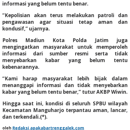
informasi yang belum tentu benar.
“Kepolisian akan terus melakukan patroli dan
pengawasan agar situasi tetap aman dan
kondusif,” ujarnya.
Polres Madiun Kota Polda Jatim juga
mengingatkan masyarakat untuk memperoleh
informasi dari sumber resmi serta tidak
menyebarkan kabar yang belum tentu
kebenarannya.
“Kami harap masyarakat lebih bijak dalam
menanggapi informasi dan tidak menyebarkan
kabar yang belum tentu benar,” tutur AKBP Wiwin.
Hingga saat ini, kondisi di seluruh SPBU wilayah
Kecamatan Manguharjo terpantau aman, lancar,
dan terkendali.(*).
oleh
Redaksi apakabartrenggalek.com