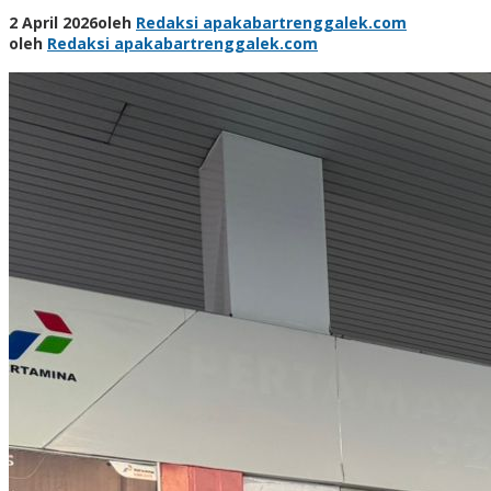
2 April 2026
oleh
Redaksi apakabartrenggalek.com
oleh
Redaksi apakabartrenggalek.com