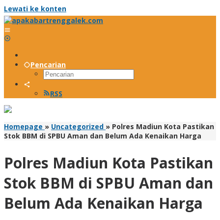
Lewati ke konten
Pencarian
RSS
Homepage
»
Uncategorized
»
Polres Madiun Kota Pastikan
Stok BBM di SPBU Aman dan Belum Ada Kenaikan Harga
Polres Madiun Kota Pastikan
Stok BBM di SPBU Aman dan
Belum Ada Kenaikan Harga