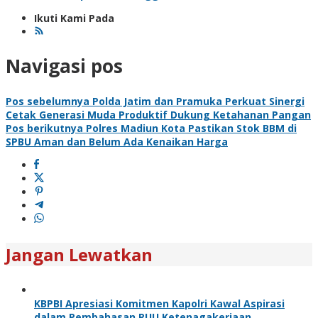
Ikuti Kami Pada
Navigasi pos
Pos sebelumnya
Polda Jatim dan Pramuka Perkuat Sinergi
Cetak Generasi Muda Produktif Dukung Ketahanan Pangan
Pos berikutnya
Polres Madiun Kota Pastikan Stok BBM di
SPBU Aman dan Belum Ada Kenaikan Harga
Jangan Lewatkan
KBPBI Apresiasi Komitmen Kapolri Kawal Aspirasi
dalam Pembahasan RUU Ketenagakerjaan