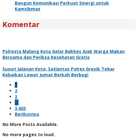
Bangun Komunikasi Perkuat Sinergi untuk
Kamtibmas
Komentar
Polresta Malang Kota Gelar Bakkes Ajak Warga Makan
Bersama dan Periksa Kesehatan Gratis
Susuri Jalanan Kota, Satlantas Polres Gresik Tebar
Kebaikan Lewat Jumat Berkah Berbagi
1
2
3
…
3,603
Berikutnya
No More Posts Available.
No more pages to load.