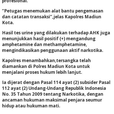
profesional.
“Petugas menemukan alat bantu pengemasan
dan catatan transaksi”,jelas Kapolres Madiun
Kota.
Hasil tes urine yang dilakukan terhadap AHK juga
menunjukkan hasil positif (+) mengandung
amphetamine dan methamphetamine,
mengindikasikan penggunaan aktif narkotika.
Kapolres menambahkan,tersangka telah
diamankan di Polres Madiun Kota untuk
menjalani proses hukum lebih lanjut.
Ia dijerat dengan Pasal 114 ayat (2) subsider Pasal
112 ayat (2) Undang-Undang Republik Indonesia
No. 35 Tahun 2009 tentang Narkotika, dengan
ancaman hukuman maksimal penjara seumur
hidup atau hukuman mati.