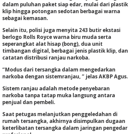
dalam puluhan paket siap edar, mulai dari plastik
klip hingga potongan sedotan berbagai warna
sebagai kemasan.
Selain itu, polisi juga menyita 243 butir ekstasi
berlogo Rolls Royce warna biru muda serta
seperangkat alat hisap (bong), dua unit
timbangan digital, berbagai jenis plastik klip, dan
catatan distribusi ranjau narkoba.
“Modus dari tersangka dalam mengedarkan
narkoba dengan sistemranjau, ” jelas AKBP Agus.
Sistem ranjau adalah metode penyebaran
narkoba tanpa tatap muka langsung antara
penjual dan pembeli.
Saat petugas melanjutkan penggeledahan di
rumah tersangka, akhirnya disimpulkan dugaan
keterlibatan tersangka dalam jaringan pengedar