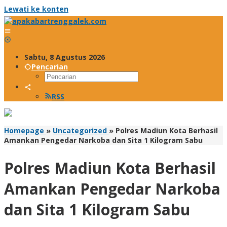
Lewati ke konten
Sabtu, 8 Agustus 2026
Pencarian
RSS
Homepage
»
Uncategorized
»
Polres Madiun Kota Berhasil
Amankan Pengedar Narkoba dan Sita 1 Kilogram Sabu
Polres Madiun Kota Berhasil
Amankan Pengedar Narkoba
dan Sita 1 Kilogram Sabu