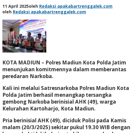
11 April 2025
oleh
Redaksi apakabartrenggalek.com
oleh
Redaksi apakabartrenggalek.com
KOTA MADIUN – Polres Madiun Kota Polda Jatim
menunjukan komitmennya dalam memberantas
peredaran Narkoba.
Kali ini melalui Satresnarkoba Polres Madiun Kota
Polda Jatim berhasil menangkap tersangka
gembong Narkoba berinisial AHK (49), warga
Kelurahan Kartoharjo, Kota Madiun.
Pria berinisial AHK (49), diciduk Polisi pada Kamis
malam (20/3/2025) sekitar pukul 19.30 WIB dengan