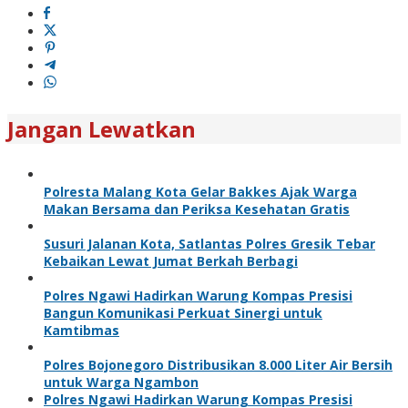
Jangan Lewatkan
Polresta Malang Kota Gelar Bakkes Ajak Warga
Makan Bersama dan Periksa Kesehatan Gratis
Susuri Jalanan Kota, Satlantas Polres Gresik Tebar
Kebaikan Lewat Jumat Berkah Berbagi
Polres Ngawi Hadirkan Warung Kompas Presisi
Bangun Komunikasi Perkuat Sinergi untuk
Kamtibmas
Polres Bojonegoro Distribusikan 8.000 Liter Air Bersih
untuk Warga Ngambon
Polres Ngawi Hadirkan Warung Kompas Presisi