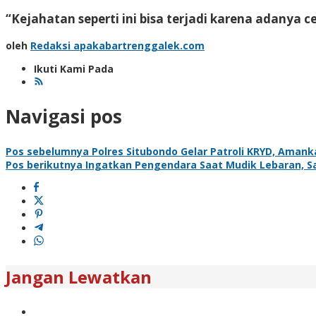
“Kejahatan seperti ini bisa terjadi karena adanya
oleh
Redaksi apakabartrenggalek.com
Ikuti Kami Pada
Navigasi pos
Pos sebelumnya
Polres Situbondo Gelar Patroli KRYD, Amank
Pos berikutnya
Ingatkan Pengendara Saat Mudik Lebaran, S
Jangan Lewatkan