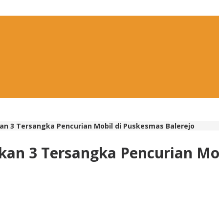
an 3 Tersangka Pencurian Mobil di Puskesmas Balerejo
kan 3 Tersangka Pencurian Mob