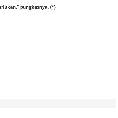
rlukan,” pungkasnya. (*)