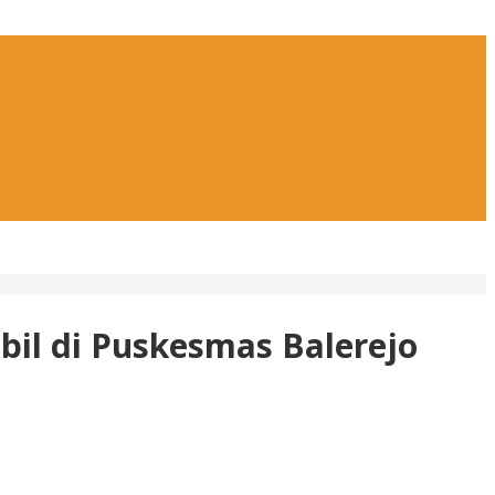
il di Puskesmas Balerejo