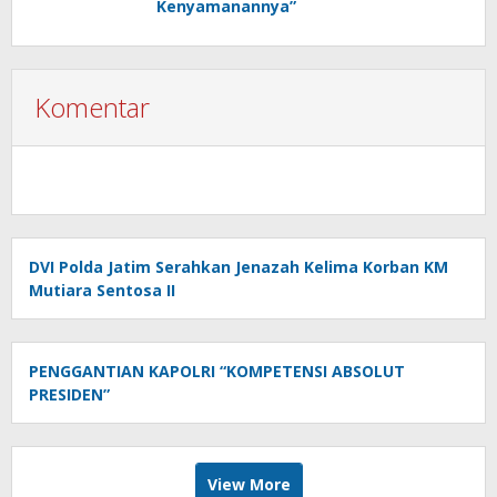
Kenyamanannya”
Komentar
DVI Polda Jatim Serahkan Jenazah Kelima Korban KM
Mutiara Sentosa II
PENGGANTIAN KAPOLRI “KOMPETENSI ABSOLUT
PRESIDEN”
View More