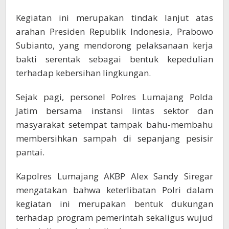
Kegiatan ini merupakan tindak lanjut atas
arahan Presiden Republik Indonesia, Prabowo
Subianto, yang mendorong pelaksanaan kerja
bakti serentak sebagai bentuk kepedulian
terhadap kebersihan lingkungan.
Sejak pagi, personel Polres Lumajang Polda
Jatim bersama instansi lintas sektor dan
masyarakat setempat tampak bahu-membahu
membersihkan sampah di sepanjang pesisir
pantai.
Kapolres Lumajang AKBP Alex Sandy Siregar
mengatakan bahwa keterlibatan Polri dalam
kegiatan ini merupakan bentuk dukungan
terhadap program pemerintah sekaligus wujud