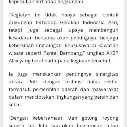
kepedulian terhadap lingkungan.
“Kegiatan ini tidak hanya sebagai bentuk
dukungan terhadap Gerakan Indonesia Asri,
tetapi juga sebagai upaya membangun
kesadaran bersama akan pentingnya menjaga
kebersihan lingkungan, khususnya di kawasan
wisata seperti Pantai Bambang,” ungkap AKBP
Alex yang turut hadir pada kegiatan tersebut.
Ia juga menekankan pentingnya sinergitas
antara Polri dengan Instansi lintas sektor
termasuk pemerintah daerah dan masyarakat
dalam menciptakan lingkungan yang bersih dan
sehat.
“Dengan kebersamaan dan gotong royong
seperti ini, kita harapkan lingkungan tetap