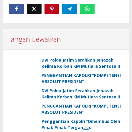
Jangan Lewatkan
DVI Polda Jatim Serahkan Jenazah
Kelima Korban KM Mutiara Sentosa II
PENGGANTIAN KAPOLRI “KOMPETENSI
ABSOLUT PRESIDEN”
DVI Polda Jatim Serahkan Jenazah
Kelima Korban KM Mutiara Sentosa II
PENGGANTIAN KAPOLRI “KOMPETENSI
ABSOLUT PRESIDEN”
Penggantian Kapolri “Dihembus Oleh
Pihak Pihak Terganggu