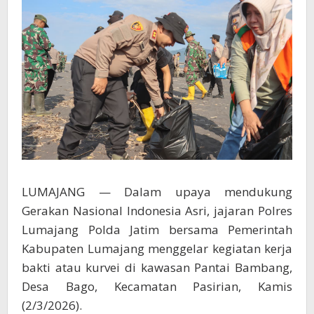
LUMAJANG — Dalam upaya mendukung
Gerakan Nasional Indonesia Asri, jajaran Polres
Lumajang Polda Jatim bersama Pemerintah
Kabupaten Lumajang menggelar kegiatan kerja
bakti atau kurvei di kawasan Pantai Bambang,
Desa Bago, Kecamatan Pasirian, Kamis
(2/3/2026).