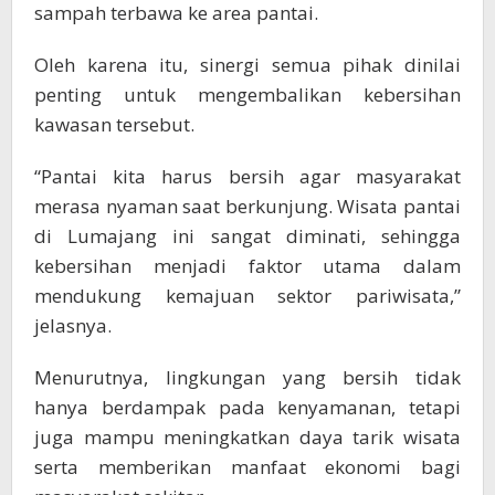
sampah terbawa ke area pantai.
Oleh karena itu, sinergi semua pihak dinilai
penting untuk mengembalikan kebersihan
kawasan tersebut.
“Pantai kita harus bersih agar masyarakat
merasa nyaman saat berkunjung. Wisata pantai
di Lumajang ini sangat diminati, sehingga
kebersihan menjadi faktor utama dalam
mendukung kemajuan sektor pariwisata,”
jelasnya.
Menurutnya, lingkungan yang bersih tidak
hanya berdampak pada kenyamanan, tetapi
juga mampu meningkatkan daya tarik wisata
serta memberikan manfaat ekonomi bagi