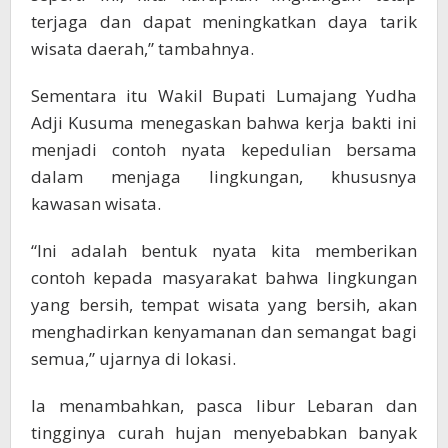
terjaga dan dapat meningkatkan daya tarik
wisata daerah,” tambahnya.
Sementara itu Wakil Bupati Lumajang Yudha
Adji Kusuma menegaskan bahwa kerja bakti ini
menjadi contoh nyata kepedulian bersama
dalam menjaga lingkungan, khususnya
kawasan wisata.
“Ini adalah bentuk nyata kita memberikan
contoh kepada masyarakat bahwa lingkungan
yang bersih, tempat wisata yang bersih, akan
menghadirkan kenyamanan dan semangat bagi
semua,” ujarnya di lokasi.
Ia menambahkan, pasca libur Lebaran dan
tingginya curah hujan menyebabkan banyak