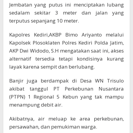
Jembatan yang putus ini menciptakan lubang
sedalam sekitar 3 meter dan jalan yang
terputus sepanjang 10 meter.
Kapolres Kediri,AKBP Bimo Ariyanto melalui
Kapolsek Plosoklaten Polres Kediri Polda Jatim,
AKP Dwi Widodo, S.H mengatakan saat ini, akses
alternatif tersedia tetapi kondisinya kurang
layak karena sempit dan berlubang.
Banjir juga berdampak di Desa WN Trisulo
akibat tanggul PT Perkebunan Nusantara
(PTPN) 1 Regional 5 Kebun yang tak mampu
menampung debit air.
Akibatnya, air meluap ke area perkebunan,
persawahan, dan pemukiman warga.