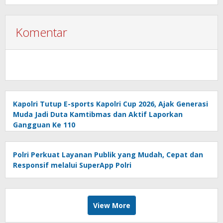
Komentar
Kapolri Tutup E-sports Kapolri Cup 2026, Ajak Generasi
Muda Jadi Duta Kamtibmas dan Aktif Laporkan
Gangguan Ke 110
Polri Perkuat Layanan Publik yang Mudah, Cepat dan
Responsif melalui SuperApp Polri
View More