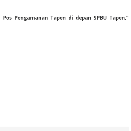
n Pos Pengamanan Tapen di depan SPBU Tapen,”