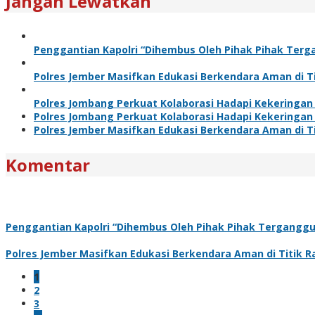
Jangan Lewatkan
Penggantian Kapolri “Dihembus Oleh Pihak Pihak Te
Polres Jember Masifkan Edukasi Berkendara Aman di T
Polres Jombang Perkuat Kolaborasi Hadapi Kekeringan
Polres Jombang Perkuat Kolaborasi Hadapi Kekeringan
Polres Jember Masifkan Edukasi Berkendara Aman di T
Komentar
Penggantian Kapolri “Dihembus Oleh Pihak Pihak Tergang
Polres Jember Masifkan Edukasi Berkendara Aman di Titik 
1
2
3