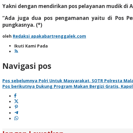
Yakni dengan mendirikan pos pelayanan mudik di A
“Ada juga dua pos pengamanan yaitu di Pos P
pungkasnya. (*)
oleh
Redaksi apakabartrenggalek.com
Ikuti Kami Pada
Navigasi pos
Pos sebelumnya
Polri Untuk Masyarakat, SOTR Polresta Ma
Pos berikutnya
Dukung Program Makan Bergizi Gratis, Kapolr