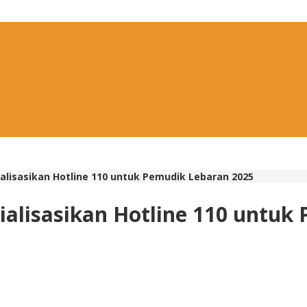
alisasikan Hotline 110 untuk Pemudik Lebaran 2025
ialisasikan Hotline 110 untuk