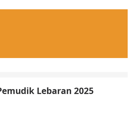
 Pemudik Lebaran 2025