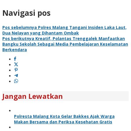
Navigasi pos
Pos sebelumnya
Polres Malang Tangani Insiden Laka Laut,
Dua Nelayan yang Dihantam Ombak
Pos berikutnya
Kreatif, Polantas Trenggalek Manfaatkan
Bangku Sekolah Sebagai Media Pembelajaran Keselamatan
Berkendara
Jangan Lewatkan
Polresta Malang Kota Gelar Bakkes Ajak Warga
Makan Bersama dan Periksa Kesehatan Gratis