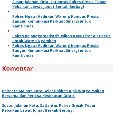
Susuri Jalanan Kota, Satlantas Polres Gresik Tebar
Kebaikan Lewat Jumat Berkah Berbagi
Polres Ngawi Hadirkan Warung Kompas Presisi
Bangun Komunikasi Perkuat Sinergi untuk
Kamtibmas
Polres Bojonegoro Distribusikan 8.000 Liter Air Bersih
untuk Warga Ngambon
Polres Ngawi Hadirkan Warung Kompas Presisi
Bangun Komunikasi Perkuat Sinergi untuk
Kamtibmas
Komentar
Polresta Malang Kota Gelar Bakkes Ajak Warga Makan
Bersama dan Periksa Kesehatan Gratis
Susuri Jalanan Kota, Satlantas Polres Gresik Tebar
Kebaikan Lewat Jumat Berkah Berbagi