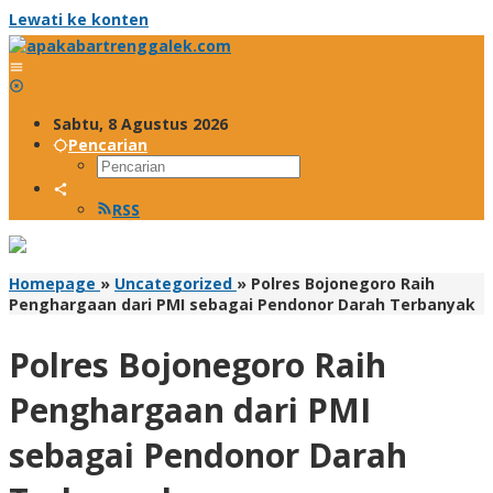
Lewati ke konten
Sabtu, 8 Agustus 2026
Pencarian
RSS
Homepage
»
Uncategorized
»
Polres Bojonegoro Raih
Penghargaan dari PMI sebagai Pendonor Darah Terbanyak
Polres Bojonegoro Raih
Penghargaan dari PMI
sebagai Pendonor Darah