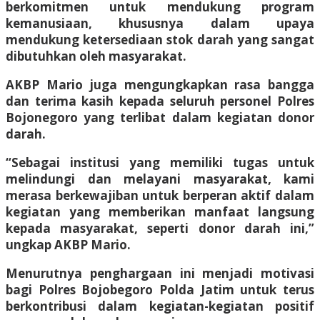
berkomitmen untuk mendukung program
kemanusiaan, khususnya dalam upaya
mendukung ketersediaan stok darah yang sangat
dibutuhkan oleh masyarakat.
AKBP Mario juga mengungkapkan rasa bangga
dan terima kasih kepada seluruh personel Polres
Bojonegoro yang terlibat dalam kegiatan donor
darah.
“Sebagai institusi yang memiliki tugas untuk
melindungi dan melayani masyarakat, kami
merasa berkewajiban untuk berperan aktif dalam
kegiatan yang memberikan manfaat langsung
kepada masyarakat, seperti donor darah ini,”
ungkap AKBP Mario.
Menurutnya penghargaan ini menjadi motivasi
bagi Polres Bojobegoro Polda Jatim untuk terus
berkontribusi dalam kegiatan-kegiatan positif