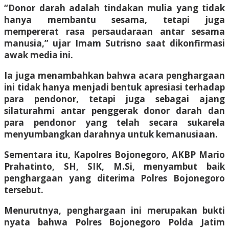
“Donor darah adalah tindakan mulia yang tidak
hanya membantu sesama, tetapi juga
mempererat rasa persaudaraan antar sesama
manusia,” ujar Imam Sutrisno saat dikonfirmasi
awak media ini.
Ia juga menambahkan bahwa acara penghargaan
ini tidak hanya menjadi bentuk apresiasi terhadap
para pendonor, tetapi juga sebagai ajang
silaturahmi antar penggerak donor darah dan
para pendonor yang telah secara sukarela
menyumbangkan darahnya untuk kemanusiaan.
Sementara itu, Kapolres Bojonegoro, AKBP Mario
Prahatinto, SH, SIK, M.Si, menyambut baik
penghargaan yang diterima Polres Bojonegoro
tersebut.
Menurutnya, penghargaan ini merupakan bukti
nyata bahwa Polres Bojonegoro Polda Jatim