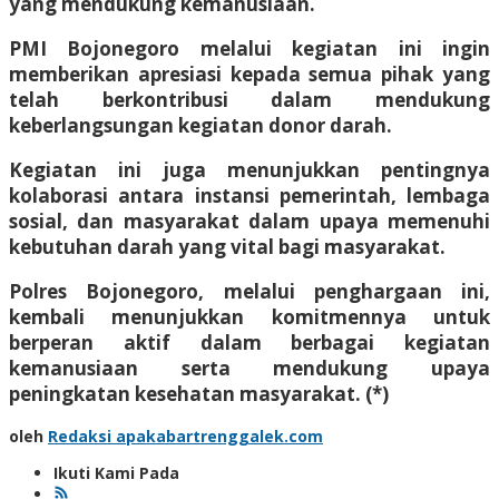
yang mendukung kemanusiaan.
PMI Bojonegoro melalui kegiatan ini ingin
memberikan apresiasi kepada semua pihak yang
telah berkontribusi dalam mendukung
keberlangsungan kegiatan donor darah.
Kegiatan ini juga menunjukkan pentingnya
kolaborasi antara instansi pemerintah, lembaga
sosial, dan masyarakat dalam upaya memenuhi
kebutuhan darah yang vital bagi masyarakat.
Polres Bojonegoro, melalui penghargaan ini,
kembali menunjukkan komitmennya untuk
berperan aktif dalam berbagai kegiatan
kemanusiaan serta mendukung upaya
peningkatan kesehatan masyarakat. (*)
oleh
Redaksi apakabartrenggalek.com
Ikuti Kami Pada