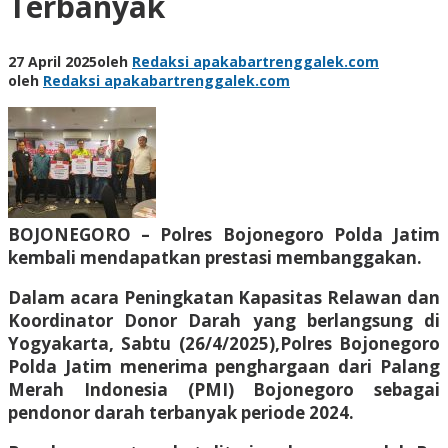
Terbanyak
27 April 2025
oleh
Redaksi apakabartrenggalek.com
oleh
Redaksi apakabartrenggalek.com
BOJONEGORO – Polres Bojonegoro Polda Jatim
kembali mendapatkan prestasi membanggakan.
Dalam acara Peningkatan Kapasitas Relawan dan
Koordinator Donor Darah yang berlangsung di
Yogyakarta, Sabtu (26/4/2025),Polres Bojonegoro
Polda Jatim menerima penghargaan dari Palang
Merah Indonesia (PMI) Bojonegoro sebagai
pendonor darah terbanyak periode 2024.