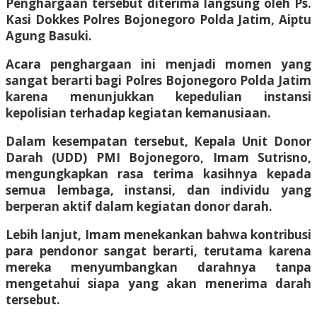
Penghargaan tersebut diterima langsung oleh Ps.
Kasi Dokkes Polres Bojonegoro Polda Jatim, Aiptu
Agung Basuki.
Acara penghargaan ini menjadi momen yang
sangat berarti bagi Polres Bojonegoro Polda Jatim
karena menunjukkan kepedulian instansi
kepolisian terhadap kegiatan kemanusiaan.
Dalam kesempatan tersebut, Kepala Unit Donor
Darah (UDD) PMI Bojonegoro, Imam Sutrisno,
mengungkapkan rasa terima kasihnya kepada
semua lembaga, instansi, dan individu yang
berperan aktif dalam kegiatan donor darah.
Lebih lanjut, Imam menekankan bahwa kontribusi
para pendonor sangat berarti, terutama karena
mereka menyumbangkan darahnya tanpa
mengetahui siapa yang akan menerima darah
tersebut.