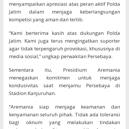
menyampaikan apresiasi atas peran aktif Polda
Jatim dalam menjaga keberlangsungan
kompetisi yang aman dan tertib.
“Kami berterima kasih atas dukungan Polda
Jatim. Kami juga terus mengingatkan suporter
agar tidak terpengaruh provokasi, khususnya di
media sosial,” ungkap perwakilan Persebaya.
Sementara itu, Presidium Aremania
menegaskan komitmen untuk menjaga
kondusivitas saat menjamu Persebaya di
Stadion Kanjuruhan.
“Aremania siap menjaga keamanan dan
kenyamanan seluruh pihak. Tidak ada toleransi
bagi oknum yang melakukan tindakan