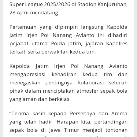
Super League 2025/2026 di Stadion Kanjuruhan,
28 April mendatang.
Pertemuan yang dipimpin langsung Kapolda
Jatim Irjen Pol Nanang Avianto ini dihadiri
pejabat utama Polda Jatim, jajaran Kapolres
terkait, serta perwakilan kedua tim.
Kapolda Jatim Irjen Pol Nanang Avianto
mengapresiasi kehadiran kedua tim dan
menegaskan pentingnya kolaborasi seluruh
pihak dalam menciptakan atmosfer sepak bola
yang aman dan berkelas.
“Terima kasih kepada Persebaya dan Arema
yang telah hadir. Harapan kita, pertandingan
sepak bola di Jawa Timur menjadi tontonan