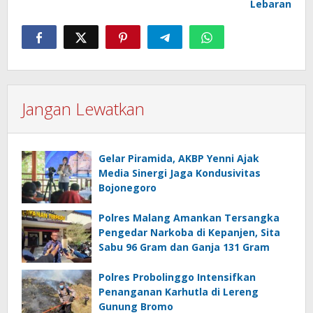
Lebaran
Jangan Lewatkan
Gelar Piramida, AKBP Yenni Ajak
Media Sinergi Jaga Kondusivitas
Bojonegoro
Polres Malang Amankan Tersangka
Pengedar Narkoba di Kepanjen, Sita
Sabu 96 Gram dan Ganja 131 Gram
Polres Probolinggo Intensifkan
Penanganan Karhutla di Lereng
Gunung Bromo