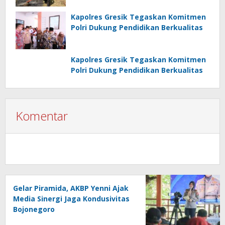
Kapolres Gresik Tegaskan Komitmen
Polri Dukung Pendidikan Berkualitas
Kapolres Gresik Tegaskan Komitmen
Polri Dukung Pendidikan Berkualitas
Komentar
Gelar Piramida, AKBP Yenni Ajak
Media Sinergi Jaga Kondusivitas
Bojonegoro