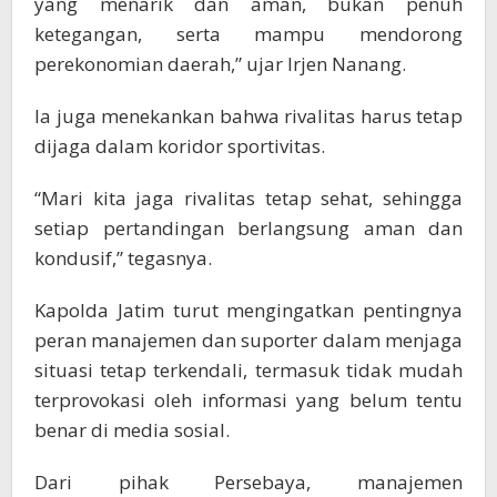
yang menarik dan aman, bukan penuh
ketegangan, serta mampu mendorong
perekonomian daerah,” ujar Irjen Nanang.
Ia juga menekankan bahwa rivalitas harus tetap
dijaga dalam koridor sportivitas.
“Mari kita jaga rivalitas tetap sehat, sehingga
setiap pertandingan berlangsung aman dan
kondusif,” tegasnya.
Kapolda Jatim turut mengingatkan pentingnya
peran manajemen dan suporter dalam menjaga
situasi tetap terkendali, termasuk tidak mudah
terprovokasi oleh informasi yang belum tentu
benar di media sosial.
Dari pihak Persebaya, manajemen