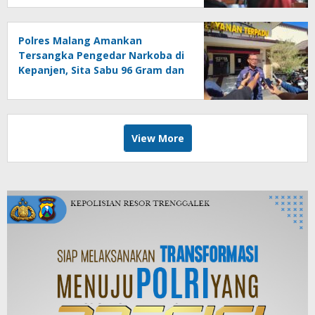
Polres Malang Amankan
Tersangka Pengedar Narkoba di
Kepanjen, Sita Sabu 96 Gram dan
Ganja 131 Gram
View More