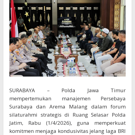
di
Kanjuruhan
SURABAYA – Polda Jawa Timur
mempertemukan manajemen Persebaya
Surabaya dan Arema Malang dalam forum
silaturahmi strategis di Ruang Selasar Polda
Jatim, Rabu (1/4/2026), guna memperkuat
komitmen menjaga kondusivitas jelang laga BRI