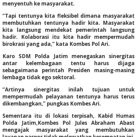
menyentuh ke masyarakat.
“Tapi tentunya kita fleksibel dimana masyarakat
membutuhkan tentunya hadir kita. Masyarakat
kita langsung mendekat pemerintah langsung
hadir. Kolaborasi itu kita hadir mempermudah
birokrasi yang ada,” kata Kombes Pol Ari.
Karo SDM Polda Jatim menegaskan sinergitas
antar kelembagaan tentu harus dijaga
sebagaimana perintah Presiden masing-masing
lembaga tidak ego sektoral.
“Artinya sinergitas inilah tujuan untuk
mempermudah pelayanan tentunya harus terus
dikembangkan,” pungkas Kombes Ari.
Sementara itu di lokasi terpisah, Kabid Humas
Polda Jatim,Kombes Pol Jules Abraham Abast
mengajak masyarakat yang membutuhkan
layanan paspor tidak melewatkan kesempatan ini.