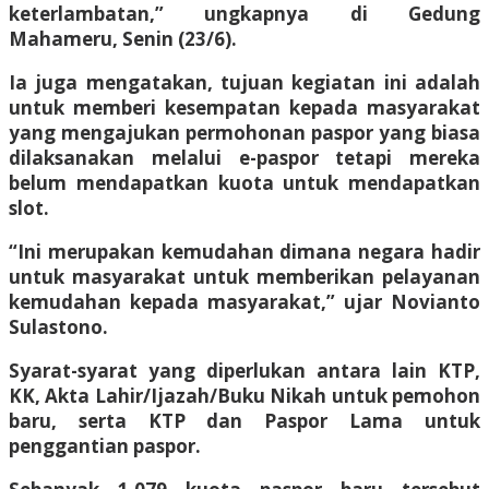
keterlambatan,” ungkapnya di Gedung
Mahameru, Senin (23/6).
Ia juga mengatakan, tujuan kegiatan ini adalah
untuk memberi kesempatan kepada masyarakat
yang mengajukan permohonan paspor yang biasa
dilaksanakan melalui e-paspor tetapi mereka
belum mendapatkan kuota untuk mendapatkan
slot.
“Ini merupakan kemudahan dimana negara hadir
untuk masyarakat untuk memberikan pelayanan
kemudahan kepada masyarakat,” ujar Novianto
Sulastono.
Syarat-syarat yang diperlukan antara lain KTP,
KK, Akta Lahir/Ijazah/Buku Nikah untuk pemohon
baru, serta KTP dan Paspor Lama untuk
penggantian paspor.