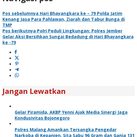
Pos sebelumnya
Hari Bhayangkara ke – 79 Polda Jatim
Kenang Jasa Para Pahlawan, Ziarah dan Tabur Bunga di
TMP
Pos berikutnya
Polri Peduli Lingkungan: Polres Jember
Gelar Aksi Bersihkan Sungai Bedadung di Hari Bhayangkara
ke -79
Jangan Lewatkan
Gelar Piramida, AKBP Yenni Ajak Media Sinergi Jaga
Kondusivitas Bojonegoro
Polres Malang Amankan Tersangka Pengedar
Narkoba di Kepanjen, Sita Sabu 96 Gram dan Ganja 131