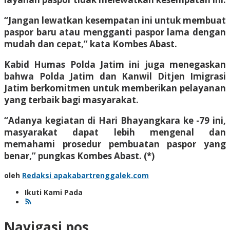
“Jangan lewatkan kesempatan ini untuk membuat
paspor baru atau mengganti paspor lama dengan
mudah dan cepat,” kata Kombes Abast.
Kabid Humas Polda Jatim ini juga menegaskan
bahwa Polda Jatim dan Kanwil Ditjen Imigrasi
Jatim berkomitmen untuk memberikan pelayanan
yang terbaik bagi masyarakat.
“Adanya kegiatan di Hari Bhayangkara ke -79 ini,
masyarakat dapat lebih mengenal dan
memahami prosedur pembuatan paspor yang
benar,” pungkas Kombes Abast. (*)
oleh
Redaksi apakabartrenggalek.com
Ikuti Kami Pada
Navigasi pos