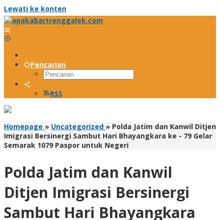
Lewati ke konten
Pencarian
RSS
Homepage
»
Uncategorized
»
Polda Jatim dan Kanwil Ditjen
Imigrasi Bersinergi Sambut Hari Bhayangkara ke - 79 Gelar
Semarak 1079 Paspor untuk Negeri
Polda Jatim dan Kanwil
Ditjen Imigrasi Bersinergi
Sambut Hari Bhayangkara