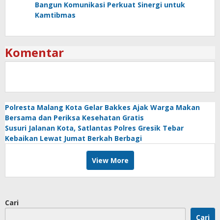
Bangun Komunikasi Perkuat Sinergi untuk
Kamtibmas
Komentar
Polresta Malang Kota Gelar Bakkes Ajak Warga Makan
Bersama dan Periksa Kesehatan Gratis
Susuri Jalanan Kota, Satlantas Polres Gresik Tebar
Kebaikan Lewat Jumat Berkah Berbagi
View More
Cari
Cari