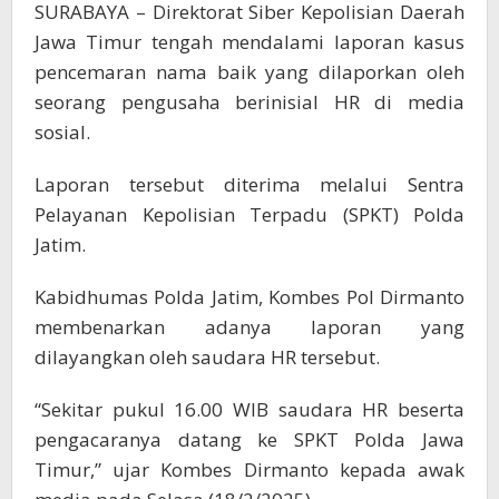
SURABAYA – Direktorat Siber Kepolisian Daerah
Jawa Timur tengah mendalami laporan kasus
pencemaran nama baik yang dilaporkan oleh
seorang pengusaha berinisial HR di media
sosial.
Laporan tersebut diterima melalui Sentra
Pelayanan Kepolisian Terpadu (SPKT) Polda
Jatim.
Kabidhumas Polda Jatim, Kombes Pol Dirmanto
membenarkan adanya laporan yang
dilayangkan oleh saudara HR tersebut.
“Sekitar pukul 16.00 WIB saudara HR beserta
pengacaranya datang ke SPKT Polda Jawa
Timur,” ujar Kombes Dirmanto kepada awak