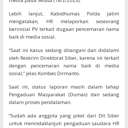
media pada Selasa (18/2/2025).
Lebih lanjut, Kabidhumas Polda Jatim
mengatakan, HR melaporkan seseorang
berinisial PV terkait dugaan pencemaran nama
baik di media sosial.
“Saat ini kasus sedang ditangani dan didalami
oleh Reskrim Direktorat Siber, karena ini terkait
dengan pencemaran nama baik di media
sosial,” jelas Kombes Dirmanto.
Saat ini, status laporan masih dalam tahap
Pengaduan Masyarakat (Dumas) dan sedang
dalam proses pendalaman.
“Sudah ada anggota yang piket dari Dit Siber
untuk menindaklanjuti pengaduan saudara HR