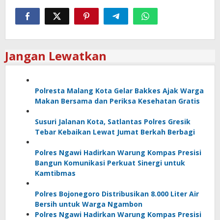
Jangan Lewatkan
Polresta Malang Kota Gelar Bakkes Ajak Warga
Makan Bersama dan Periksa Kesehatan Gratis
Susuri Jalanan Kota, Satlantas Polres Gresik
Tebar Kebaikan Lewat Jumat Berkah Berbagi
Polres Ngawi Hadirkan Warung Kompas Presisi
Bangun Komunikasi Perkuat Sinergi untuk
Kamtibmas
Polres Bojonegoro Distribusikan 8.000 Liter Air
Bersih untuk Warga Ngambon
Polres Ngawi Hadirkan Warung Kompas Presisi