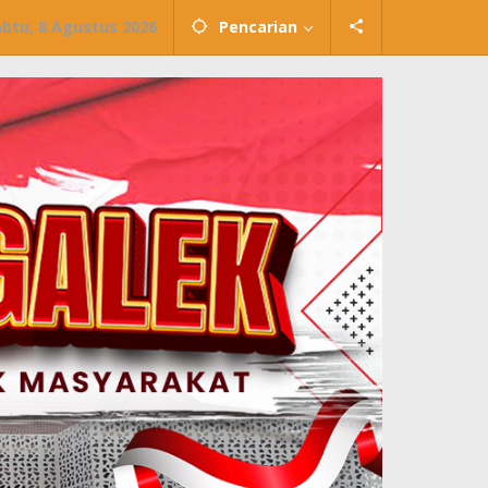
abtu, 8 Agustus 2026
Pencarian