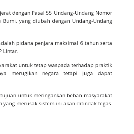
dijerat dengan Pasal 55 Undang-Undang Nomor
s Bumi, yang diubah dengan Undang-Undang
dalah pidana penjara maksimal 6 tahun serta
 Lintar.
arakat untuk tetap waspada terhadap praktik
nya merugikan negara tetapi juga dapat
ertujuan untuk meringankan beban masyarakat
 yang merusak sistem ini akan ditindak tegas.