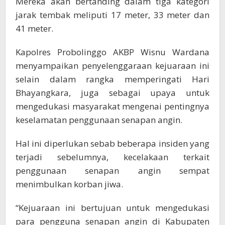
Mereka akan bertanding dalam tiga kategori
jarak tembak meliputi 17 meter, 33 meter dan
41 meter.
Kapolres Probolinggo AKBP Wisnu Wardana
menyampaikan penyelenggaraan kejuaraan ini
selain dalam rangka memperingati Hari
Bhayangkara, juga sebagai upaya untuk
mengedukasi masyarakat mengenai pentingnya
keselamatan penggunaan senapan angin.
Hal ini diperlukan sebab beberapa insiden yang
terjadi sebelumnya, kecelakaan terkait
penggunaan senapan angin sempat
menimbulkan korban jiwa.
“Kejuaraan ini bertujuan untuk mengedukasi
para pengguna senapan angin di Kabupaten