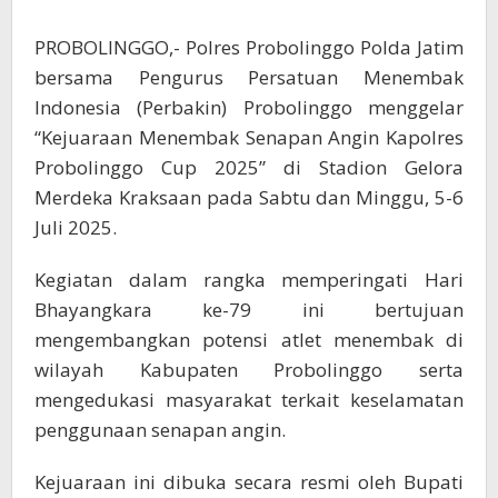
Senapan
Angin
PROBOLINGGO,- Polres Probolinggo Polda Jatim
2025
bersama Pengurus Persatuan Menembak
Indonesia (Perbakin) Probolinggo menggelar
“Kejuaraan Menembak Senapan Angin Kapolres
Probolinggo Cup 2025” di Stadion Gelora
Merdeka Kraksaan pada Sabtu dan Minggu, 5-6
Juli 2025.
Kegiatan dalam rangka memperingati Hari
Bhayangkara ke-79 ini bertujuan
mengembangkan potensi atlet menembak di
wilayah Kabupaten Probolinggo serta
mengedukasi masyarakat terkait keselamatan
penggunaan senapan angin.
Kejuaraan ini dibuka secara resmi oleh Bupati