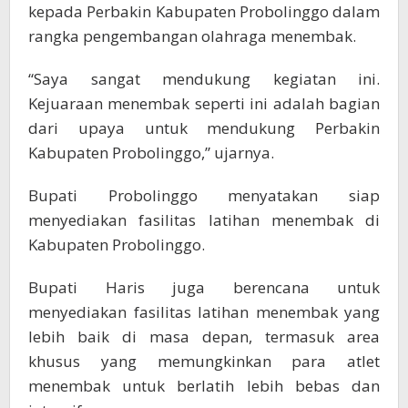
kepada Perbakin Kabupaten Probolinggo dalam
rangka pengembangan olahraga menembak.
“Saya sangat mendukung kegiatan ini.
Kejuaraan menembak seperti ini adalah bagian
dari upaya untuk mendukung Perbakin
Kabupaten Probolinggo,” ujarnya.
Bupati Probolinggo menyatakan siap
menyediakan fasilitas latihan menembak di
Kabupaten Probolinggo.
Bupati Haris juga berencana untuk
menyediakan fasilitas latihan menembak yang
lebih baik di masa depan, termasuk area
khusus yang memungkinkan para atlet
menembak untuk berlatih lebih bebas dan