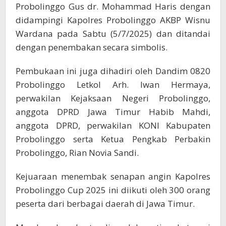
Probolinggo Gus dr. Mohammad Haris dengan
didampingi Kapolres Probolinggo AKBP Wisnu
Wardana pada Sabtu (5/7/2025) dan ditandai
dengan penembakan secara simbolis.
Pembukaan ini juga dihadiri oleh Dandim 0820
Probolinggo Letkol Arh. Iwan Hermaya,
perwakilan Kejaksaan Negeri Probolinggo,
anggota DPRD Jawa Timur Habib Mahdi,
anggota DPRD, perwakilan KONI Kabupaten
Probolinggo serta Ketua Pengkab Perbakin
Probolinggo, Rian Novia Sandi.
Kejuaraan menembak senapan angin Kapolres
Probolinggo Cup 2025 ini diikuti oleh 300 orang
peserta dari berbagai daerah di Jawa Timur.