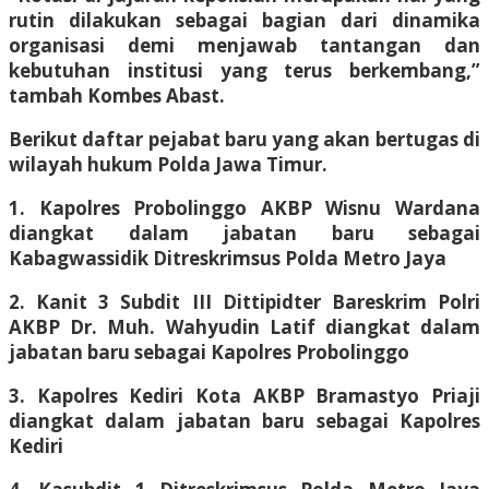
rutin dilakukan sebagai bagian dari dinamika
organisasi demi menjawab tantangan dan
kebutuhan institusi yang terus berkembang,”
tambah Kombes Abast.
Berikut daftar pejabat baru yang akan bertugas di
wilayah hukum Polda Jawa Timur.
1. Kapolres Probolinggo AKBP Wisnu Wardana
diangkat dalam jabatan baru sebagai
Kabagwassidik Ditreskrimsus Polda Metro Jaya
2. Kanit 3 Subdit III Dittipidter Bareskrim Polri
AKBP Dr. Muh. Wahyudin Latif diangkat dalam
jabatan baru sebagai Kapolres Probolinggo
3. Kapolres Kediri Kota AKBP Bramastyo Priaji
diangkat dalam jabatan baru sebagai Kapolres
Kediri