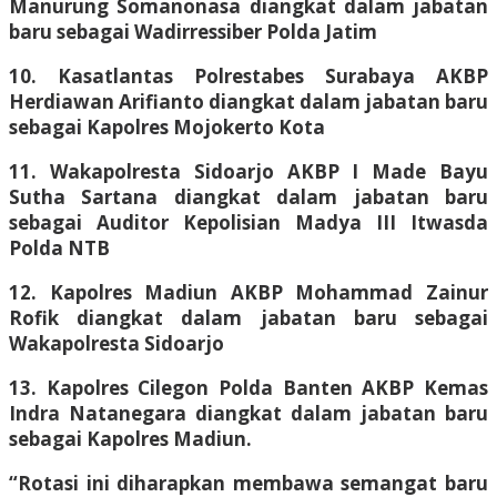
Manurung Somanonasa diangkat dalam jabatan
baru sebagai Wadirressiber Polda Jatim
10. Kasatlantas Polrestabes Surabaya AKBP
Herdiawan Arifianto diangkat dalam jabatan baru
sebagai Kapolres Mojokerto Kota
11. Wakapolresta Sidoarjo AKBP I Made Bayu
Sutha Sartana diangkat dalam jabatan baru
sebagai Auditor Kepolisian Madya III Itwasda
Polda NTB
12. Kapolres Madiun AKBP Mohammad Zainur
Rofik diangkat dalam jabatan baru sebagai
Wakapolresta Sidoarjo
13. Kapolres Cilegon Polda Banten AKBP Kemas
Indra Natanegara diangkat dalam jabatan baru
sebagai Kapolres Madiun.
“Rotasi ini diharapkan membawa semangat baru