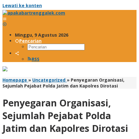
Lewati ke konten
Minggu, 9 Agustus 2026
Pencarian
RSS
Homepage
»
Uncategorized
»
Penyegaran Organisasi,
Sejumlah Pejabat Polda Jatim dan Kapolres Dirotasi
Penyegaran Organisasi,
Sejumlah Pejabat Polda
Jatim dan Kapolres Dirotasi