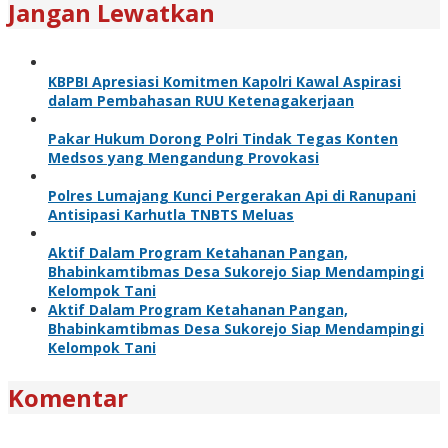
Jangan Lewatkan
KBPBI Apresiasi Komitmen Kapolri Kawal Aspirasi
dalam Pembahasan RUU Ketenagakerjaan
Pakar Hukum Dorong Polri Tindak Tegas Konten
Medsos yang Mengandung Provokasi
Polres Lumajang Kunci Pergerakan Api di Ranupani
Antisipasi Karhutla TNBTS Meluas
Aktif Dalam Program Ketahanan Pangan,
Bhabinkamtibmas Desa Sukorejo Siap Mendampingi
Kelompok Tani
Aktif Dalam Program Ketahanan Pangan,
Bhabinkamtibmas Desa Sukorejo Siap Mendampingi
Kelompok Tani
Komentar