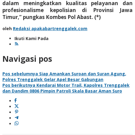
dalam meningkatkan kualitas pelayanan dan
profesionalisme kepolisian di Provinsi Jawa
Timur,” pungkas Kombes Pol Abast. (*)
oleh
Redaksi apakabartrenggalek.com
Ikuti Kami Pada
Navigasi pos
Pos sebelumnya
Siap Amankan Suroan dan Suran Agung,
Polres Trenggalek Gelar Apel Besar Gabungan
Pos berikutnya
Kendarai Motor Trail, Kapolres Trenggalek
dan Dandim 0806 Pimpin Patroli Skala Basar Aman Suro