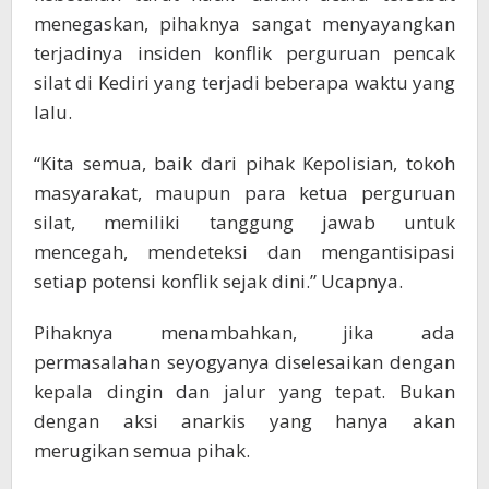
menegaskan, pihaknya sangat menyayangkan
terjadinya insiden konflik perguruan pencak
silat di Kediri yang terjadi beberapa waktu yang
lalu.
“Kita semua, baik dari pihak Kepolisian, tokoh
masyarakat, maupun para ketua perguruan
silat, memiliki tanggung jawab untuk
mencegah, mendeteksi dan mengantisipasi
setiap potensi konflik sejak dini.” Ucapnya.
Pihaknya menambahkan, jika ada
permasalahan seyogyanya diselesaikan dengan
kepala dingin dan jalur yang tepat. Bukan
dengan aksi anarkis yang hanya akan
merugikan semua pihak.