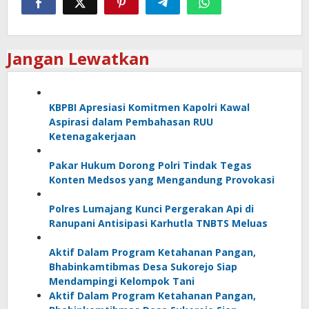
Jangan Lewatkan
KBPBI Apresiasi Komitmen Kapolri Kawal
Aspirasi dalam Pembahasan RUU
Ketenagakerjaan
Pakar Hukum Dorong Polri Tindak Tegas
Konten Medsos yang Mengandung Provokasi
Polres Lumajang Kunci Pergerakan Api di
Ranupani Antisipasi Karhutla TNBTS Meluas
Aktif Dalam Program Ketahanan Pangan,
Bhabinkamtibmas Desa Sukorejo Siap
Mendampingi Kelompok Tani
Aktif Dalam Program Ketahanan Pangan,