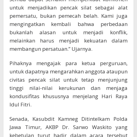
untuk menjadikan pencak silat sebagai alat
pemersatu, bukan pemecah belah. Kami juga
mengingatkan kembali bahwa perbedaan
bukanlah alasan untuk menjadi konflik,
melainkan harus menjadi kekuatan dalam
membangun persatuan.” Ujarnya.
Pihaknya mengajak para ketua perguruan,
untuk dapatnya mengarahkan anggota ataupun
civitas pencak silat untuk tetap menjunjung
tinggi nilai-nilai kerukunan dan menjaga
kondusifitas khususnya menjelang Hari Raya
Idul Fitri.
Senada, Kasubdit Kamneg Ditintelkam Polda
Jawa Timur, AKBP Dr. Sarwo Waskito yang
kebetulan turut hadir dalam acara tersebut