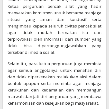
Ketua perguruan pencak silat yang hadir
menyatakan komitmen untuk bersama menjaga
situasi yang aman dan kondusif serta
mengimbau kepada seluruh civitas pencak silat
agar tidak mudah termakan isu dan
terprovokasi oleh informasi dari sumber yang
tidak bisa dipertanggungjawabkan yang
tersebar di media sosial.
Selain itu, para ketua perguruan juga meminta
agar semua anggotanya untuk menahan diri
dan tidak diperkenakan melakukan aksi dalam
bentuk apapun serta meminta agar menjaga
kerukunan dan kedamaian dan membangun
marwah dan jati diri perguruan yang membawa
keharmonisan dan kesejukan bagi masyarakat.