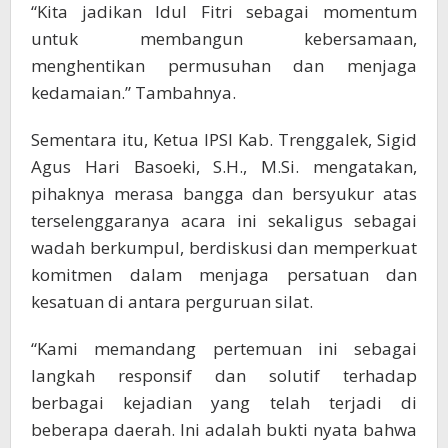
“Kita jadikan Idul Fitri sebagai momentum
untuk membangun kebersamaan,
menghentikan permusuhan dan menjaga
kedamaian.” Tambahnya.
Sementara itu, Ketua IPSI Kab. Trenggalek, Sigid
Agus Hari Basoeki, S.H., M.Si. mengatakan,
pihaknya merasa bangga dan bersyukur atas
terselenggaranya acara ini sekaligus sebagai
wadah berkumpul, berdiskusi dan memperkuat
komitmen dalam menjaga persatuan dan
kesatuan di antara perguruan silat.
“Kami memandang pertemuan ini sebagai
langkah responsif dan solutif terhadap
berbagai kejadian yang telah terjadi di
beberapa daerah. Ini adalah bukti nyata bahwa