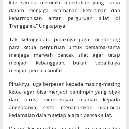
kita semua memiliki kepedulian yang sama
dalam menjaga keamanan, ketertiban dan
keharmonisan antar perguruan silat di
Trenggalek.” Ungkapnya.
Tak ketinggalan, pihaknya juga mendorong
para ketua perguruan untuk bersama-sama
menjaga marwah pencak silat agar tetap
menjadi kebanggaan, bukan sebaliknya
menjadi pemicu konflik.
Pihaknya juga berpesan kepada masing-masing
ketua agar bisa menjadi pemimpin yang bijak
dan lurus, memberikan teladan kepada
anggotanya, serta menanamkan nilai-nilai
kedamaian dalam setiap ajaran pencak silat.
Dalam kesempatan tersebut, masing-masing