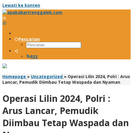
Lewati ke konten
Pencarian
RSS
Homepage
»
Uncategorized
»
Operasi Lilin 2024, Polri : Arus
Lancar, Pemudik Diimbau Tetap Waspada dan Nyaman
Operasi Lilin 2024, Polri :
Arus Lancar, Pemudik
Diimbau Tetap Waspada dan