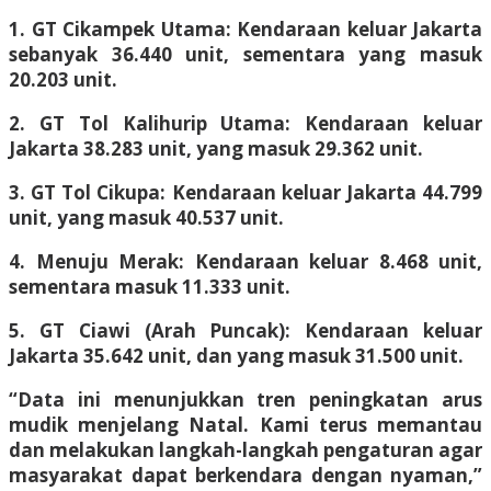
1. GT Cikampek Utama: Kendaraan keluar Jakarta
sebanyak 36.440 unit, sementara yang masuk
20.203 unit.
2. GT Tol Kalihurip Utama: Kendaraan keluar
Jakarta 38.283 unit, yang masuk 29.362 unit.
3. GT Tol Cikupa: Kendaraan keluar Jakarta 44.799
unit, yang masuk 40.537 unit.
4. Menuju Merak: Kendaraan keluar 8.468 unit,
sementara masuk 11.333 unit.
5. GT Ciawi (Arah Puncak): Kendaraan keluar
Jakarta 35.642 unit, dan yang masuk 31.500 unit.
“Data ini menunjukkan tren peningkatan arus
mudik menjelang Natal. Kami terus memantau
dan melakukan langkah-langkah pengaturan agar
masyarakat dapat berkendara dengan nyaman,”