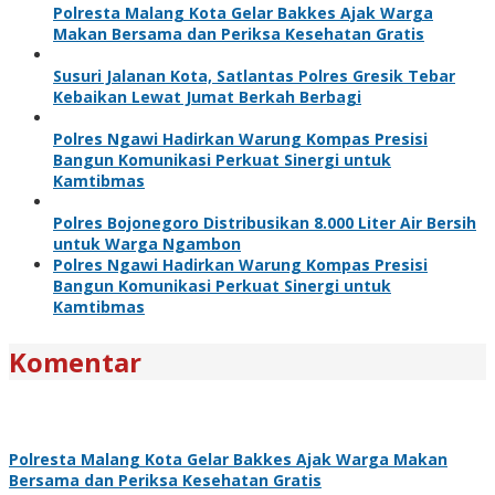
Polresta Malang Kota Gelar Bakkes Ajak Warga
Makan Bersama dan Periksa Kesehatan Gratis
Susuri Jalanan Kota, Satlantas Polres Gresik Tebar
Kebaikan Lewat Jumat Berkah Berbagi
Polres Ngawi Hadirkan Warung Kompas Presisi
Bangun Komunikasi Perkuat Sinergi untuk
Kamtibmas
Polres Bojonegoro Distribusikan 8.000 Liter Air Bersih
untuk Warga Ngambon
Polres Ngawi Hadirkan Warung Kompas Presisi
Bangun Komunikasi Perkuat Sinergi untuk
Kamtibmas
Komentar
Polresta Malang Kota Gelar Bakkes Ajak Warga Makan
Bersama dan Periksa Kesehatan Gratis