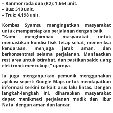
– Ranmor roda dua (R2): 1.664 unit.
– Bus: 510 unit.
– Truk: 4.198 unit.
Kombes Syamsu mengingatkan masyarakat
untuk mempersiapkan perjalanan dengan baik.
“Kami menghimbau masyarakat untuk
memastikan kondisi fisik tetap sehat, memeriksa
kendaraan, menjaga jarak aman, dan
berkonsentrasi selama perjalanan. Manfaatkan
rest area untuk istirahat, dan pastikan saldo uang
elektronik mencukupi,” ujarnya.
Ia juga menganjurkan pemudik menggunakan
aplikasi seperti Google Maps untuk mendapatkan
informasi terkini terkait arus lalu lintas. Dengan
langkah-langkah ini, diharapkan masyarakat
dapat menikmati perjalanan mudik dan libur
Natal dengan aman dan lancar.