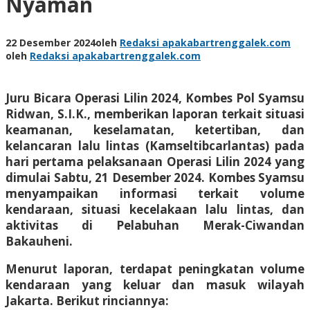
Nyaman
22 Desember 2024
oleh
Redaksi apakabartrenggalek.com
oleh
Redaksi apakabartrenggalek.com
Juru Bicara Operasi Lilin 2024, Kombes Pol Syamsu
Ridwan, S.I.K., memberikan laporan terkait situasi
keamanan, keselamatan, ketertiban, dan
kelancaran lalu lintas (Kamseltibcarlantas) pada
hari pertama pelaksanaan Operasi Lilin 2024 yang
dimulai Sabtu, 21 Desember 2024. Kombes Syamsu
menyampaikan informasi terkait volume
kendaraan, situasi kecelakaan lalu lintas, dan
aktivitas di Pelabuhan Merak-Ciwandan
Bakauheni.
Menurut laporan, terdapat peningkatan volume
kendaraan yang keluar dan masuk wilayah
Jakarta. Berikut rinciannya: