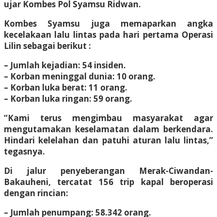
ujar Kombes Pol Syamsu Ridwan.
Kombes Syamsu juga memaparkan angka
kecelakaan lalu lintas pada hari pertama Operasi
Lilin sebagai berikut :
– Jumlah kejadian: 54 insiden.
– Korban meninggal dunia: 10 orang.
– Korban luka berat: 11 orang.
– Korban luka ringan: 59 orang.
“Kami terus mengimbau masyarakat agar
mengutamakan keselamatan dalam berkendara.
Hindari kelelahan dan patuhi aturan lalu lintas,”
tegasnya.
Di jalur penyeberangan Merak-Ciwandan-
Bakauheni, tercatat 156 trip kapal beroperasi
dengan rincian:
– Jumlah penumpang: 58.342 orang.