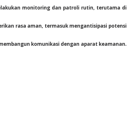
lakukan monitoring dan patroli rutin, terutama di
rikan rasa aman, termasuk mengantisipasi potensi
us membangun komunikasi dengan aparat keamanan.