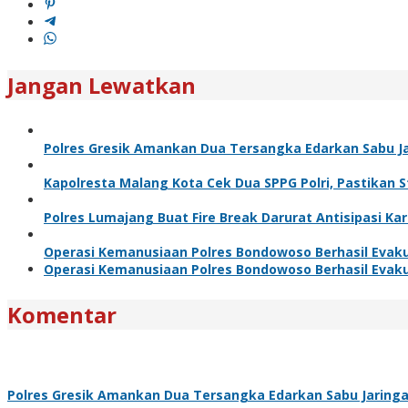
Jangan Lewatkan
Polres Gresik Amankan Dua Tersangka Edarkan Sabu J
Kapolresta Malang Kota Cek Dua SPPG Polri, Pastikan 
Polres Lumajang Buat Fire Break Darurat Antisipasi K
Operasi Kemanusiaan Polres Bondowoso Berhasil Evaku
Operasi Kemanusiaan Polres Bondowoso Berhasil Evaku
Komentar
Polres Gresik Amankan Dua Tersangka Edarkan Sabu Jaring