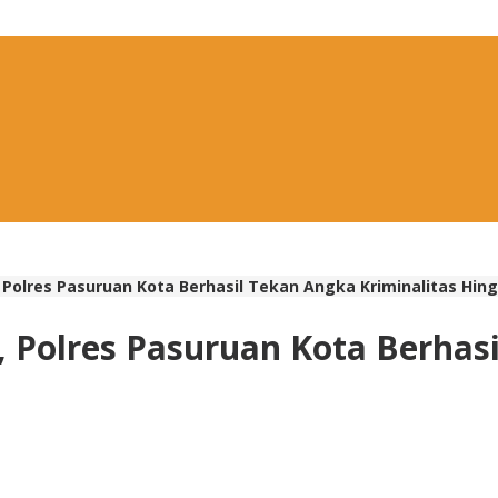
 Polres Pasuruan Kota Berhasil Tekan Angka Kriminalitas Hin
 Polres Pasuruan Kota Berhasi