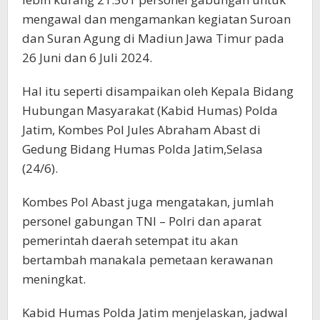
mengawal dan mengamankan kegiatan Suroan
dan Suran Agung di Madiun Jawa Timur pada
26 Juni dan 6 Juli 2024.
Hal itu seperti disampaikan oleh Kepala Bidang
Hubungan Masyarakat (Kabid Humas) Polda
Jatim, Kombes Pol Jules Abraham Abast di
Gedung Bidang Humas Polda Jatim,Selasa
(24/6).
Kombes Pol Abast juga mengatakan, jumlah
personel gabungan TNI – Polri dan aparat
pemerintah daerah setempat itu akan
bertambah manakala pemetaan kerawanan
meningkat.
Kabid Humas Polda Jatim menjelaskan, jadwal