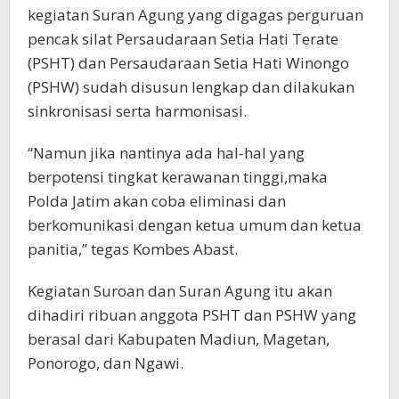
kegiatan Suran Agung yang digagas perguruan
pencak silat Persaudaraan Setia Hati Terate
(PSHT) dan Persaudaraan Setia Hati Winongo
(PSHW) sudah disusun lengkap dan dilakukan
sinkronisasi serta harmonisasi.
“Namun jika nantinya ada hal-hal yang
berpotensi tingkat kerawanan tinggi,maka
Polda Jatim akan coba eliminasi dan
berkomunikasi dengan ketua umum dan ketua
panitia,” tegas Kombes Abast.
Kegiatan Suroan dan Suran Agung itu akan
dihadiri ribuan anggota PSHT dan PSHW yang
berasal dari Kabupaten Madiun, Magetan,
Ponorogo, dan Ngawi.