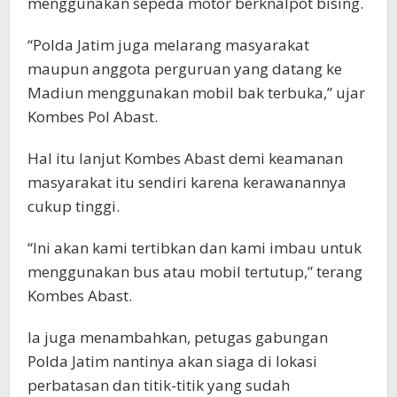
menggunakan sepeda motor berknalpot bising.
“Polda Jatim juga melarang masyarakat
maupun anggota perguruan yang datang ke
Madiun menggunakan mobil bak terbuka,” ujar
Kombes Pol Abast.
Hal itu lanjut Kombes Abast demi keamanan
masyarakat itu sendiri karena kerawanannya
cukup tinggi.
“Ini akan kami tertibkan dan kami imbau untuk
menggunakan bus atau mobil tertutup,” terang
Kombes Abast.
Ia juga menambahkan, petugas gabungan
Polda Jatim nantinya akan siaga di lokasi
perbatasan dan titik-titik yang sudah