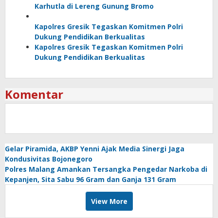
Karhutla di Lereng Gunung Bromo
Kapolres Gresik Tegaskan Komitmen Polri
Dukung Pendidikan Berkualitas
Kapolres Gresik Tegaskan Komitmen Polri
Dukung Pendidikan Berkualitas
Komentar
Gelar Piramida, AKBP Yenni Ajak Media Sinergi Jaga
Kondusivitas Bojonegoro
Polres Malang Amankan Tersangka Pengedar Narkoba di
Kepanjen, Sita Sabu 96 Gram dan Ganja 131 Gram
View More