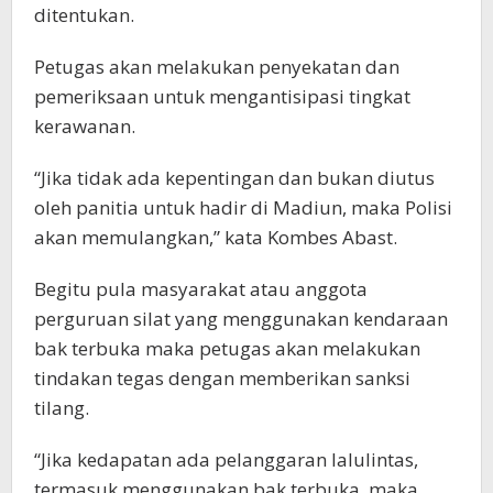
ditentukan.
Petugas akan melakukan penyekatan dan
pemeriksaan untuk mengantisipasi tingkat
kerawanan.
“Jika tidak ada kepentingan dan bukan diutus
oleh panitia untuk hadir di Madiun, maka Polisi
akan memulangkan,” kata Kombes Abast.
Begitu pula masyarakat atau anggota
perguruan silat yang menggunakan kendaraan
bak terbuka maka petugas akan melakukan
tindakan tegas dengan memberikan sanksi
tilang.
“Jika kedapatan ada pelanggaran lalulintas,
termasuk menggunakan bak terbuka, maka