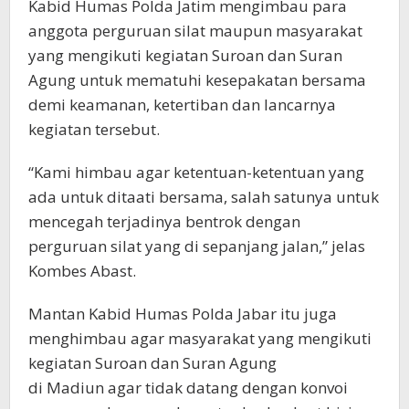
Kabid Humas Polda Jatim mengimbau para
anggota perguruan silat maupun masyarakat
yang mengikuti kegiatan Suroan dan Suran
Agung untuk mematuhi kesepakatan bersama
demi keamanan, ketertiban dan lancarnya
kegiatan tersebut.
“Kami himbau agar ketentuan-ketentuan yang
ada untuk ditaati bersama, salah satunya untuk
mencegah terjadinya bentrok dengan
perguruan silat yang di sepanjang jalan,” jelas
Kombes Abast.
Mantan Kabid Humas Polda Jabar itu juga
menghimbau agar masyarakat yang mengikuti
kegiatan Suroan dan Suran Agung
di Madiun agar tidak datang dengan konvoi