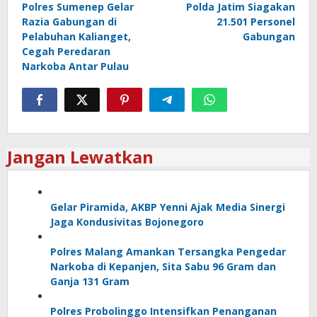
Polres Sumenep Gelar
Polda Jatim Siagakan
Razia Gabungan di
21.501 Personel
Pelabuhan Kalianget,
Gabungan
Cegah Peredaran
Narkoba Antar Pulau
Jangan Lewatkan
Gelar Piramida, AKBP Yenni Ajak Media Sinergi
Jaga Kondusivitas Bojonegoro
Polres Malang Amankan Tersangka Pengedar
Narkoba di Kepanjen, Sita Sabu 96 Gram dan
Ganja 131 Gram
Polres Probolinggo Intensifkan Penanganan