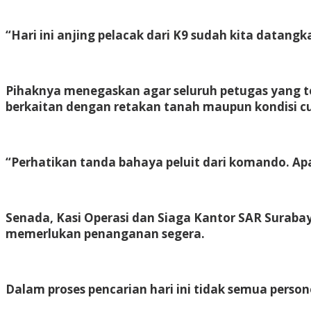
“Hari ini anjing pelacak dari K9 sudah kita datang
Pihaknya menegaskan agar seluruh petugas yang t
berkaitan dengan retakan tanah maupun kondisi c
“Perhatikan tanda bahaya peluit dari komando. Ap
Senada, Kasi Operasi dan Siaga Kantor SAR Surabay
memerlukan penanganan segera.
Dalam proses pencarian hari ini tidak semua person