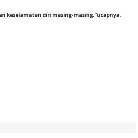
an keselamatan diri masing-masing.”ucapnya.