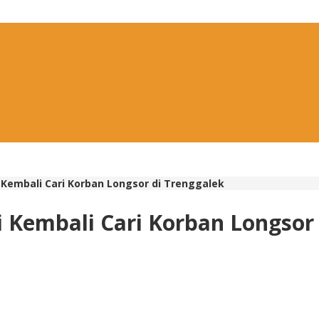
i Kembali Cari Korban Longsor di Trenggalek
i Kembali Cari Korban Longsor