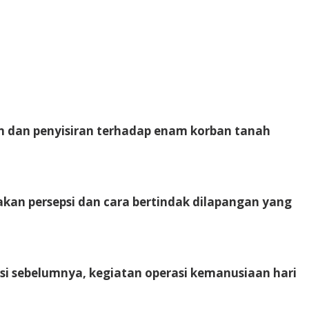
 dan penyisiran terhadap enam korban tanah
an persepsi dan cara bertindak dilapangan yang
si sebelumnya, kegiatan operasi kemanusiaan hari