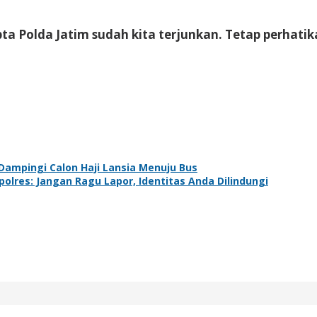
 Polda Jatim sudah kita terjunkan. Tetap perhatik
Dampingi Calon Haji Lansia Menuju Bus
olres: Jangan Ragu Lapor, Identitas Anda Dilindungi