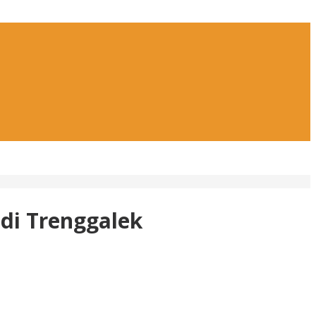
 di Trenggalek