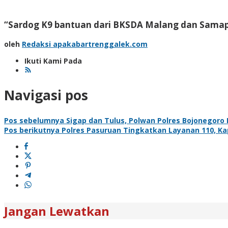
“Sardog K9 bantuan dari BKSDA Malang dan Samapta
oleh
Redaksi apakabartrenggalek.com
Ikuti Kami Pada
Navigasi pos
Pos sebelumnya
Sigap dan Tulus, Polwan Polres Bojonegoro 
Pos berikutnya
Polres Pasuruan Tingkatkan Layanan 110, Kap
Jangan Lewatkan