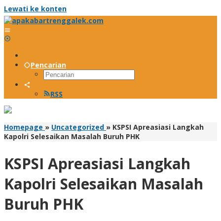
Lewati ke konten
Pencarian
RSS
Homepage
»
Uncategorized
»
KSPSI Apreasiasi Langkah
Kapolri Selesaikan Masalah Buruh PHK
KSPSI Apreasiasi Langkah
Kapolri Selesaikan Masalah
Buruh PHK