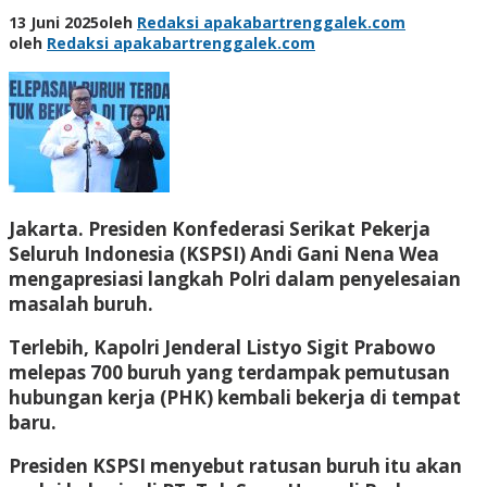
13 Juni 2025
oleh
Redaksi apakabartrenggalek.com
oleh
Redaksi apakabartrenggalek.com
Jakarta. Presiden Konfederasi Serikat Pekerja
Seluruh Indonesia (KSPSI) Andi Gani Nena Wea
mengapresiasi langkah Polri dalam penyelesaian
masalah buruh.
Terlebih, Kapolri Jenderal Listyo Sigit Prabowo
melepas 700 buruh yang terdampak pemutusan
hubungan kerja (PHK) kembali bekerja di tempat
baru.
Presiden KSPSI menyebut ratusan buruh itu akan