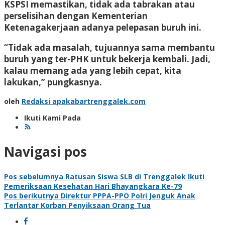
KSPSI memastikan, tidak ada tabrakan atau
perselisihan dengan Kementerian
Ketenagakerjaan adanya pelepasan buruh ini.
“Tidak ada masalah, tujuannya sama membantu
buruh yang ter-PHK untuk bekerja kembali. Jadi,
kalau memang ada yang lebih cepat, kita
lakukan,” pungkasnya.
oleh
Redaksi apakabartrenggalek.com
Ikuti Kami Pada
Navigasi pos
Pos sebelumnya
Ratusan Siswa SLB di Trenggalek Ikuti
Pemeriksaan Kesehatan Hari Bhayangkara Ke-79
Pos berikutnya
Direktur PPPA-PPO Polri Jenguk Anak
Terlantar Korban Penyiksaan Orang Tua