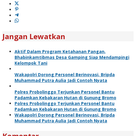
Jangan Lewatkan
Aktif Dalam Program Ketahanan Pangan,
Bhabinkamtibmas Desa Gamping Siap Mendampingi
Kelompok Tani
Wakapolri Dorong Personel Berinovasi, Bripda
Muhammad Putra Aulia Jadi Contoh Nyata
Polres Probolinggo Terjunkan Personel Bantu
Padamkan Kebakaran Hutan di Gunung Bromo
Polres Probolinggo Terjunkan Personel Bantu
Padamkan Kebakaran Hutan di Gunung Bromo
Wakapolri Dorong Personel Berinovasi, Bripda
Muhammad Putra Aulia Jadi Contoh Nyata
Komentar