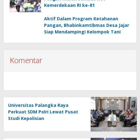
Kemerdekaan RI ke-81
Aktif Dalam Program Ketahanan
Pangan, Bhabinkamtibmas Desa Jajar
Siap Mendampingi Kelompok Tani
Komentar
Universitas Palangka Raya
Perkuat SDM Polri Lewat Pusat
Studi Kepolisian