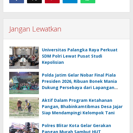
Jangan Lewatkan
Universitas Palangka Raya Perkuat
SDM Polri Lewat Pusat Studi
Kepolisian
Polda Jatim Gelar Nobar Final Piala
Presiden 2026, Ribuan Bonek Mania
Dukung Persebaya dari Lapangan
Mapolda
Aktif Dalam Program Ketahanan
Pangan, Bhabinkamtibmas Desa Jajar
Siap Mendampingi Kelompok Tani
Polres Blitar Kota Gelar Gerakan
Pangan Murah Sambut HUT