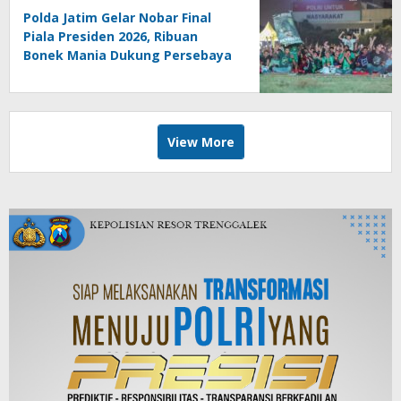
Polda Jatim Gelar Nobar Final
Piala Presiden 2026, Ribuan
Bonek Mania Dukung Persebaya
dari Lapangan Mapolda
View More