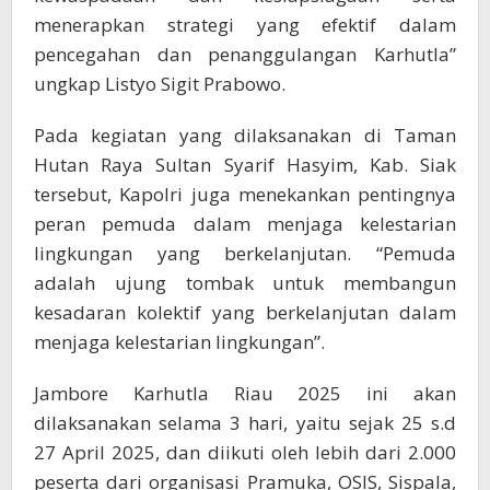
menerapkan strategi yang efektif dalam
pencegahan dan penanggulangan Karhutla”
ungkap Listyo Sigit Prabowo.
Pada kegiatan yang dilaksanakan di Taman
Hutan Raya Sultan Syarif Hasyim, Kab. Siak
tersebut, Kapolri juga menekankan pentingnya
peran pemuda dalam menjaga kelestarian
lingkungan yang berkelanjutan. “Pemuda
adalah ujung tombak untuk membangun
kesadaran kolektif yang berkelanjutan dalam
menjaga kelestarian lingkungan”.
Jambore Karhutla Riau 2025 ini akan
dilaksanakan selama 3 hari, yaitu sejak 25 s.d
27 April 2025, dan diikuti oleh lebih dari 2.000
peserta dari organisasi Pramuka, OSIS, Sispala,