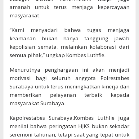
amanah untuk terus menjaga kepercayaan
masyarakat.
“Kami menyadari bahwa tugas menjaga
keamanan bukan hanya tanggung jawab
kepolisian semata, melainkan kolaborasi dari
semua pihak,” ungkap Kombes Luthfie.
Menurutnya penghargaan ini akan menjadi
motivasi bagi seluruh anggota Polrestabes
Surabaya untuk terus meningkatkan kinerja dan
memberikan pelayanan terbaik kepada
masyarakat Surabaya.
Kapolrestabes Surabaya,Kombes Luthfie juga
menilai bahwa peringatan HJKS bukan sekadar
seremoni tahunan, tetapi saat yang tepat untuk