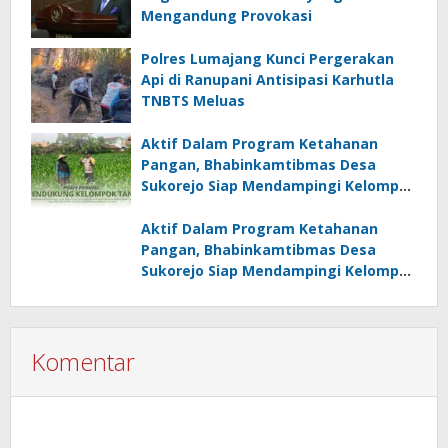
Mengandung Provokasi
Polres Lumajang Kunci Pergerakan
Api di Ranupani Antisipasi Karhutla
TNBTS Meluas
Aktif Dalam Program Ketahanan
Pangan, Bhabinkamtibmas Desa
Sukorejo Siap Mendampingi Kelompok
Tani
Aktif Dalam Program Ketahanan
Pangan, Bhabinkamtibmas Desa
Sukorejo Siap Mendampingi Kelompok
Tani
Komentar