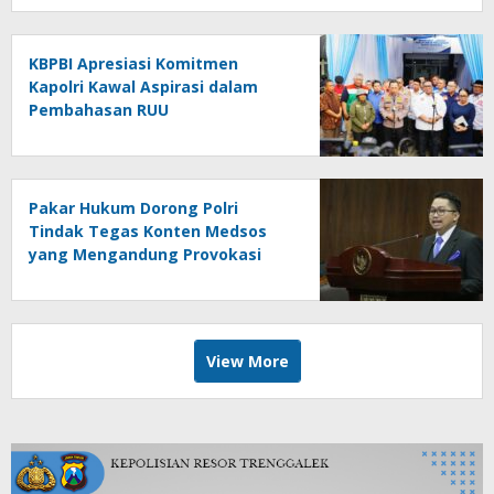
KBPBI Apresiasi Komitmen
Kapolri Kawal Aspirasi dalam
Pembahasan RUU
Ketenagakerjaan
Pakar Hukum Dorong Polri
Tindak Tegas Konten Medsos
yang Mengandung Provokasi
View More