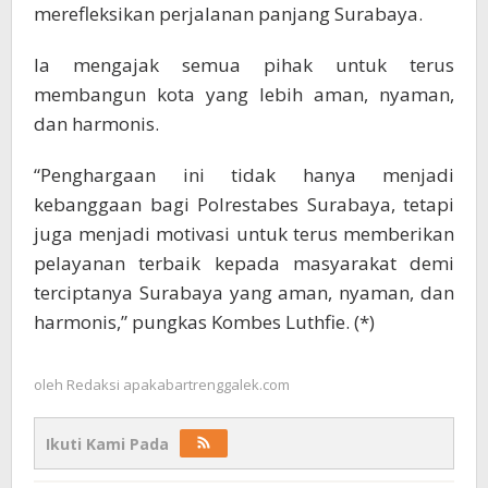
merefleksikan perjalanan panjang Surabaya.
Ia mengajak semua pihak untuk terus
membangun kota yang lebih aman, nyaman,
dan harmonis.
“Penghargaan ini tidak hanya menjadi
kebanggaan bagi Polrestabes Surabaya, tetapi
juga menjadi motivasi untuk terus memberikan
pelayanan terbaik kepada masyarakat demi
terciptanya Surabaya yang aman, nyaman, dan
harmonis,” pungkas Kombes Luthfie. (*)
oleh
Redaksi apakabartrenggalek.com
Ikuti Kami Pada