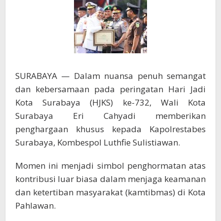
Jogo
Suroboyo
SURABAYA — Dalam nuansa penuh semangat
dan kebersamaan pada peringatan Hari Jadi
Kota Surabaya (HJKS) ke-732, Wali Kota
Surabaya Eri Cahyadi memberikan
penghargaan khusus kepada Kapolrestabes
Surabaya, Kombespol Luthfie Sulistiawan.
Momen ini menjadi simbol penghormatan atas
kontribusi luar biasa dalam menjaga keamanan
dan ketertiban masyarakat (kamtibmas) di Kota
Pahlawan.