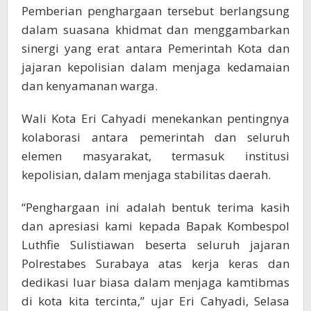
Pemberian penghargaan tersebut berlangsung
dalam suasana khidmat dan menggambarkan
sinergi yang erat antara Pemerintah Kota dan
jajaran kepolisian dalam menjaga kedamaian
dan kenyamanan warga.
Wali Kota Eri Cahyadi menekankan pentingnya
kolaborasi antara pemerintah dan seluruh
elemen masyarakat, termasuk institusi
kepolisian, dalam menjaga stabilitas daerah.
“Penghargaan ini adalah bentuk terima kasih
dan apresiasi kami kepada Bapak Kombespol
Luthfie Sulistiawan beserta seluruh jajaran
Polrestabes Surabaya atas kerja keras dan
dedikasi luar biasa dalam menjaga kamtibmas
di kota kita tercinta,” ujar Eri Cahyadi, Selasa