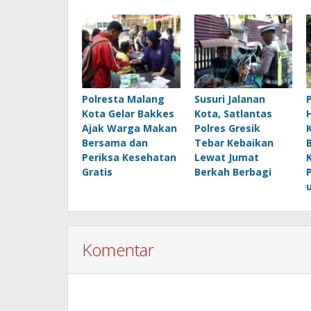
Polresta Malang
Susuri Jalanan
Kota Gelar Bakkes
Kota, Satlantas
Ajak Warga Makan
Polres Gresik
Bersama dan
Tebar Kebaikan
Periksa Kesehatan
Lewat Jumat
Gratis
Berkah Berbagi
Komentar