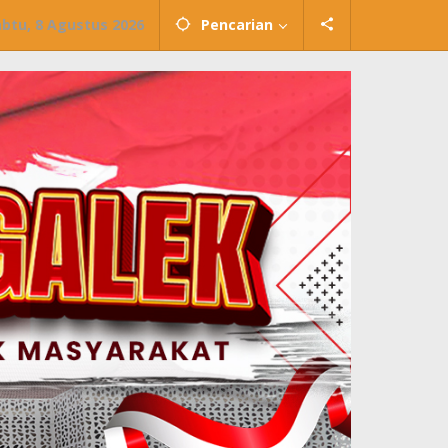
abtu, 8 Agustus 2026
Pencarian