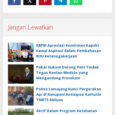
Jangan Lewatkan
KBPBI Apresiasi Komitmen Kapolri
Kawal Aspirasi dalam Pembahasan
RUU Ketenagakerjaan
Pakar Hukum Dorong Polri Tindak
Tegas Konten Medsos yang
Mengandung Provokasi
Polres Lumajang Kunci Pergerakan
Api di Ranupani Antisipasi Karhutla
TNBTS Meluas
Aktif Dalam Program Ketahanan