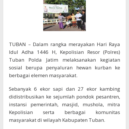
dan
27
Kambing
TUBAN – Dalam rangka merayakan Hari Raya
Idul Adha 1446 H, Kepolisian Resor (Polres)
Tuban Polda Jatim melaksanakan kegiatan
sosial berupa penyaluran hewan kurban ke
berbagai elemen masyarakat.
Sebanyak 6 ekor sapi dan 27 ekor kambing
didistribusikan ke sejumlah pondok pesantren,
instansi pemerintah, masjid, mushola, mitra
Kepolisian serta berbagai komunitas
masyarakat di wilayah Kabupaten Tuban.