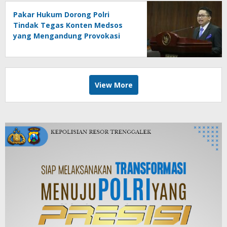
Pakar Hukum Dorong Polri
Tindak Tegas Konten Medsos
yang Mengandung Provokasi
View More