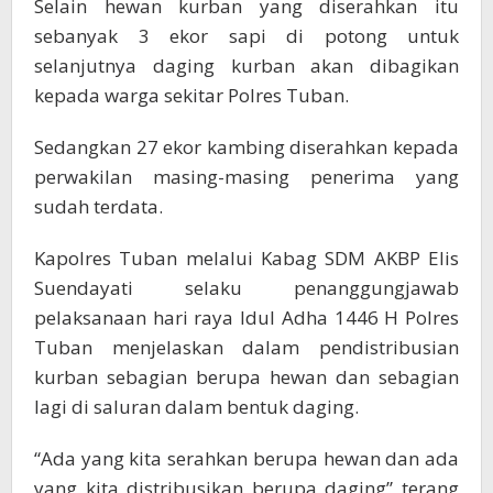
Selain hewan kurban yang diserahkan itu
sebanyak 3 ekor sapi di potong untuk
selanjutnya daging kurban akan dibagikan
kepada warga sekitar Polres Tuban.
Sedangkan 27 ekor kambing diserahkan kepada
perwakilan masing-masing penerima yang
sudah terdata.
Kapolres Tuban melalui Kabag SDM AKBP Elis
Suendayati selaku penanggungjawab
pelaksanaan hari raya Idul Adha 1446 H Polres
Tuban menjelaskan dalam pendistribusian
kurban sebagian berupa hewan dan sebagian
lagi di saluran dalam bentuk daging.
“Ada yang kita serahkan berupa hewan dan ada
yang kita distribusikan berupa daging” terang