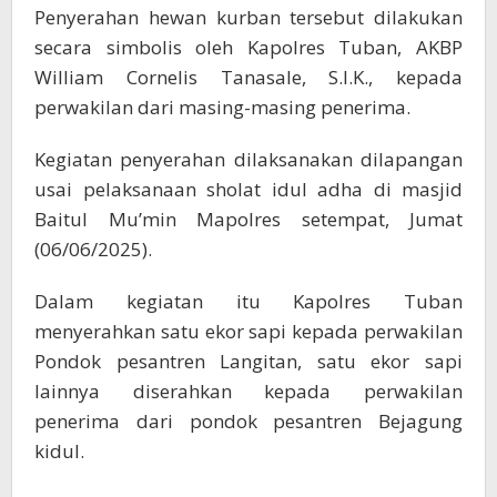
Penyerahan hewan kurban tersebut dilakukan
secara simbolis oleh Kapolres Tuban, AKBP
William Cornelis Tanasale, S.I.K., kepada
perwakilan dari masing-masing penerima.
Kegiatan penyerahan dilaksanakan dilapangan
usai pelaksanaan sholat idul adha di masjid
Baitul Mu’min Mapolres setempat, Jumat
(06/06/2025).
Dalam kegiatan itu Kapolres Tuban
menyerahkan satu ekor sapi kepada perwakilan
Pondok pesantren Langitan, satu ekor sapi
lainnya diserahkan kepada perwakilan
penerima dari pondok pesantren Bejagung
kidul.