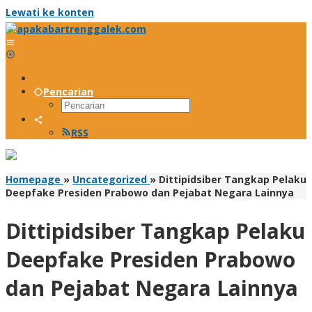
Lewati ke konten
Pencarian
RSS
Homepage
»
Uncategorized
»
Dittipidsiber Tangkap Pelaku
Deepfake Presiden Prabowo dan Pejabat Negara Lainnya
Dittipidsiber Tangkap Pelaku
Deepfake Presiden Prabowo
dan Pejabat Negara Lainnya