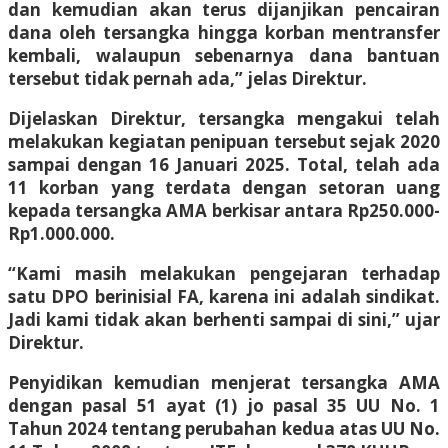
dan kemudian akan terus dijanjikan pencairan
dana oleh tersangka hingga korban mentransfer
kembali, walaupun sebenarnya dana bantuan
tersebut tidak pernah ada,” jelas Direktur.
Dijelaskan Direktur, tersangka mengakui telah
melakukan kegiatan penipuan tersebut sejak 2020
sampai dengan 16 Januari 2025. Total, telah ada
11 korban yang terdata dengan setoran uang
kepada tersangka AMA berkisar antara Rp250.000-
Rp1.000.000.
“Kami masih melakukan pengejaran terhadap
satu DPO berinisial FA, karena ini adalah sindikat.
Jadi kami tidak akan berhenti sampai di sini,” ujar
Direktur.
Penyidikan kemudian menjerat tersangka AMA
dengan pasal 51 ayat (1) jo pasal 35 UU No. 1
Tahun 2024 tentang perubahan kedua atas UU No.