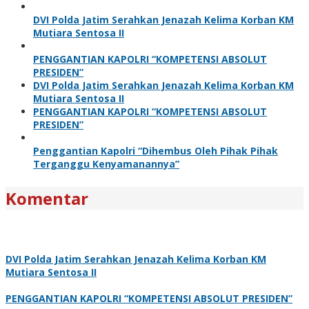
DVI Polda Jatim Serahkan Jenazah Kelima Korban KM
Mutiara Sentosa II
PENGGANTIAN KAPOLRI “KOMPETENSI ABSOLUT
PRESIDEN”
DVI Polda Jatim Serahkan Jenazah Kelima Korban KM
Mutiara Sentosa II
PENGGANTIAN KAPOLRI “KOMPETENSI ABSOLUT
PRESIDEN”
Penggantian Kapolri “Dihembus Oleh Pihak Pihak
Terganggu Kenyamanannya”
Komentar
DVI Polda Jatim Serahkan Jenazah Kelima Korban KM
Mutiara Sentosa II
PENGGANTIAN KAPOLRI “KOMPETENSI ABSOLUT PRESIDEN”