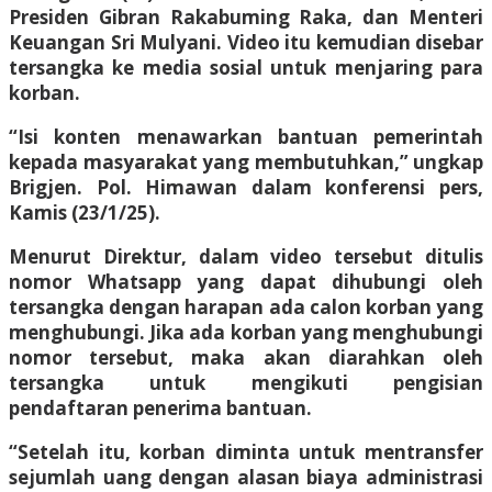
Presiden Gibran Rakabuming Raka, dan Menteri
Keuangan Sri Mulyani. Video itu kemudian disebar
tersangka ke media sosial untuk menjaring para
korban.
“Isi konten menawarkan bantuan pemerintah
kepada masyarakat yang membutuhkan,” ungkap
Brigjen. Pol. Himawan dalam konferensi pers,
Kamis (23/1/25).
Menurut Direktur, dalam video tersebut ditulis
nomor Whatsapp yang dapat dihubungi oleh
tersangka dengan harapan ada calon korban yang
menghubungi. Jika ada korban yang menghubungi
nomor tersebut, maka akan diarahkan oleh
tersangka untuk mengikuti pengisian
pendaftaran penerima bantuan.
“Setelah itu, korban diminta untuk mentransfer
sejumlah uang dengan alasan biaya administrasi