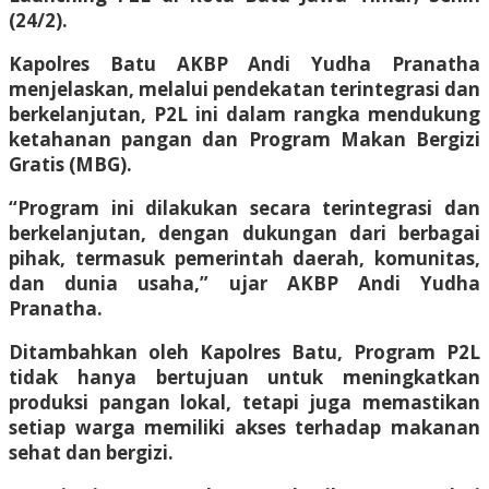
(24/2).
Kapolres Batu AKBP Andi Yudha Pranatha
menjelaskan, melalui pendekatan terintegrasi dan
berkelanjutan, P2L ini dalam rangka mendukung
ketahanan pangan dan Program Makan Bergizi
Gratis (MBG).
“Program ini dilakukan secara terintegrasi dan
berkelanjutan, dengan dukungan dari berbagai
pihak, termasuk pemerintah daerah, komunitas,
dan dunia usaha,” ujar AKBP Andi Yudha
Pranatha.
Ditambahkan oleh Kapolres Batu, Program P2L
tidak hanya bertujuan untuk meningkatkan
produksi pangan lokal, tetapi juga memastikan
setiap warga memiliki akses terhadap makanan
sehat dan bergizi.