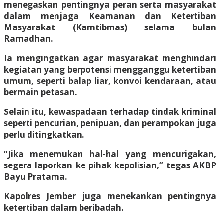
menegaskan pentingnya peran serta masyarakat
dalam menjaga Keamanan dan Ketertiban
Masyarakat (Kamtibmas) selama bulan
Ramadhan.
Ia mengingatkan agar masyarakat menghindari
kegiatan yang berpotensi mengganggu ketertiban
umum, seperti balap liar, konvoi kendaraan, atau
bermain petasan.
Selain itu, kewaspadaan terhadap tindak kriminal
seperti pencurian, penipuan, dan perampokan juga
perlu ditingkatkan.
“Jika menemukan hal-hal yang mencurigakan,
segera laporkan ke pihak kepolisian,” tegas AKBP
Bayu Pratama.
Kapolres Jember juga menekankan pentingnya
ketertiban dalam beribadah.