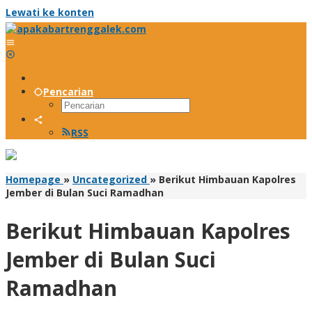
Lewati ke konten
Pencarian
RSS
Homepage
»
Uncategorized
»
Berikut Himbauan Kapolres
Jember di Bulan Suci Ramadhan
Berikut Himbauan Kapolres
Jember di Bulan Suci
Ramadhan