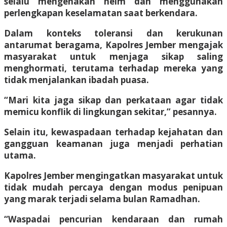
selalu mengenakan helm dan menggunakan
perlengkapan keselamatan saat berkendara.
Dalam konteks toleransi dan kerukunan
antarumat beragama, Kapolres Jember mengajak
masyarakat untuk menjaga sikap saling
menghormati, terutama terhadap mereka yang
tidak menjalankan ibadah puasa.
“Mari kita jaga sikap dan perkataan agar tidak
memicu konflik di lingkungan sekitar,” pesannya.
Selain itu, kewaspadaan terhadap kejahatan dan
gangguan keamanan juga menjadi perhatian
utama.
Kapolres Jember mengingatkan masyarakat untuk
tidak mudah percaya dengan modus penipuan
yang marak terjadi selama bulan Ramadhan.
“Waspadai pencurian kendaraan dan rumah