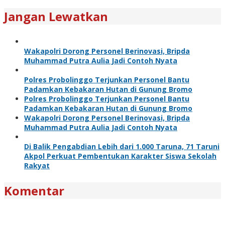
Jangan Lewatkan
Wakapolri Dorong Personel Berinovasi, Bripda
Muhammad Putra Aulia Jadi Contoh Nyata
Polres Probolinggo Terjunkan Personel Bantu
Padamkan Kebakaran Hutan di Gunung Bromo
Polres Probolinggo Terjunkan Personel Bantu
Padamkan Kebakaran Hutan di Gunung Bromo
Wakapolri Dorong Personel Berinovasi, Bripda
Muhammad Putra Aulia Jadi Contoh Nyata
Di Balik Pengabdian Lebih dari 1.000 Taruna, 71 Taruni
Akpol Perkuat Pembentukan Karakter Siswa Sekolah
Rakyat
Komentar