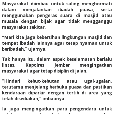
Masyarakat diimbau untuk saling menghormati
dalam menjalankan ibadah puasa, serta
menggunakan pengeras suara di masjid atau
musala dengan bijak agar tidak mengganggu
masyarakat sekitar.
“Mari kita jaga kebersihan lingkungan masjid dan
tempat ibadah lainnya agar tetap nyaman untuk
beribadah,” ujarnya.
Tak hanya itu, dalam aspek keselamatan berlalu
lintas, Kapolres Jember mengingatkan
masyarakat agar tetap disiplin di jalan.
“Hindari kebut-kebutan atau ugal-ugalan,
terutama menjelang berbuka puasa dan pastikan
kendaraan diparkir dengan tertib di area yang
telah disediakan,” imbaunya.
Ia juga mengingatkan para pengendara untuk