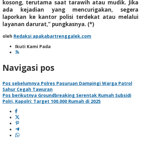
kosong, terutama saat tarawih atau mudik. Jika
ada kejadian yang mencurigakan, segera
laporkan ke kantor polisi terdekat atau melalui
layanan darurat,” pungkasnya. (*)
oleh
Redaksi apakabartrenggalek.com
Ikuti Kami Pada
Navigasi pos
Pos sebelumnya
Polres Pasuruan Dampingi Warga Patrol
Sahur Cegah Tawuran
Pos berikutnya
Groundbreaking Serentak Rumah Subsidi
Polri, Kapolri: Target 100.000 Rumah di 2025