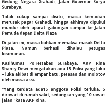
Gedung Negara Grahadi, Jalan Gubernur Suryo
Surabaya.
Tidak cukup sampai disitu, massa kemudian
merusak pagar Grahadi, hingga akhirnya dipukul
mundur oleh aparat gabungan sampai ke Jalan
Pemuda depan Delta Plaza
Di jalan ini, massa bahkan memaksa masuk Delta
Plaza. Namun berhasil dihalau petugas
keamanan.
Kasihumas Polrestabes Surabaya, AKP Rina
Shanty Dewi mengatakan ada 15 Polisi yang luka
– luka akibat dilempar batu, petasan dan molotov
oleh massa aksi.
“Yang terdata ada15 anggota Polisi terluka, 5
dirawat di rumah sakit, sedangkan yang 10 rawat
jalan,”kata AKP Rina.