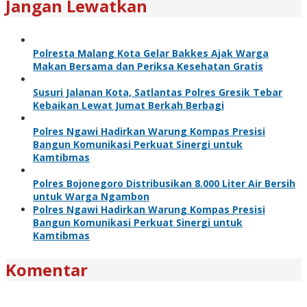
Jangan Lewatkan
Polresta Malang Kota Gelar Bakkes Ajak Warga
Makan Bersama dan Periksa Kesehatan Gratis
Susuri Jalanan Kota, Satlantas Polres Gresik Tebar
Kebaikan Lewat Jumat Berkah Berbagi
Polres Ngawi Hadirkan Warung Kompas Presisi
Bangun Komunikasi Perkuat Sinergi untuk
Kamtibmas
Polres Bojonegoro Distribusikan 8.000 Liter Air Bersih
untuk Warga Ngambon
Polres Ngawi Hadirkan Warung Kompas Presisi
Bangun Komunikasi Perkuat Sinergi untuk
Kamtibmas
Komentar