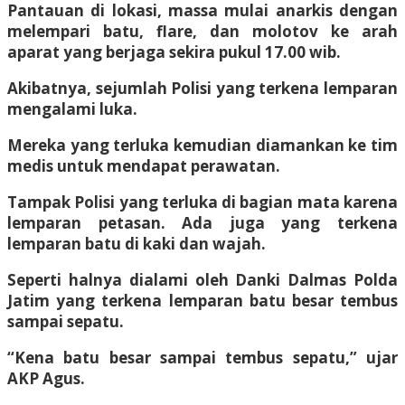
Pantauan di lokasi, massa mulai anarkis dengan
melempari batu, flare, dan molotov ke arah
aparat yang berjaga sekira pukul 17.00 wib.
Akibatnya, sejumlah Polisi yang terkena lemparan
mengalami luka.
Mereka yang terluka kemudian diamankan ke tim
medis untuk mendapat perawatan.
Tampak Polisi yang terluka di bagian mata karena
lemparan petasan. Ada juga yang terkena
lemparan batu di kaki dan wajah.
Seperti halnya dialami oleh Danki Dalmas Polda
Jatim yang terkena lemparan batu besar tembus
sampai sepatu.
“Kena batu besar sampai tembus sepatu,” ujar
AKP Agus.