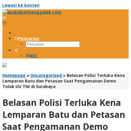
Lewati ke konten
Pencarian
RSS
Homepage
»
Uncategorized
»
Belasan Polisi Terluka Kena
Lemparan Batu dan Petasan Saat Pengamanan Demo
Tolak UU TNI di Surabaya
Belasan Polisi Terluka Kena
Lemparan Batu dan Petasan
Saat Pengamanan Demo