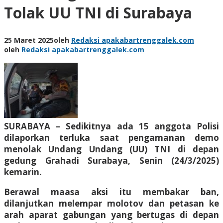
Tolak UU TNI di Surabaya
25 Maret 2025
oleh
Redaksi apakabartrenggalek.com
oleh
Redaksi apakabartrenggalek.com
SURABAYA – Sedikitnya ada 15 anggota Polisi
dilaporkan terluka saat pengamanan demo
menolak Undang Undang (UU) TNI di depan
gedung Grahadi Surabaya, Senin (24/3/2025)
kemarin.
Berawal maasa aksi itu membakar ban,
dilanjutkan melempar molotov dan petasan ke
arah aparat gabungan yang bertugas di depan