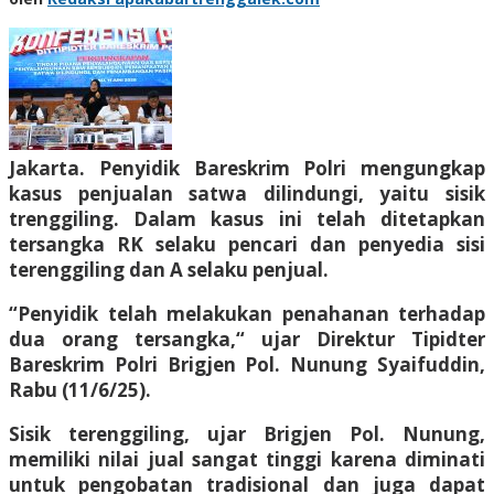
Jakarta. Penyidik Bareskrim Polri mengungkap
kasus penjualan satwa dilindungi, yaitu sisik
trenggiling. Dalam kasus ini telah ditetapkan
tersangka RK selaku pencari dan penyedia sisi
terenggiling dan A selaku penjual.
“Penyidik telah melakukan penahanan terhadap
dua orang tersangka,“ ujar Direktur Tipidter
Bareskrim Polri Brigjen Pol. Nunung Syaifuddin,
Rabu (11/6/25).
Sisik terenggiling, ujar Brigjen Pol. Nunung,
memiliki nilai jual sangat tinggi karena diminati
untuk pengobatan tradisional dan juga dapat