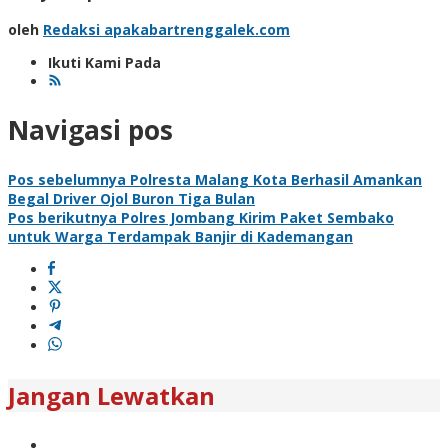
oleh
Redaksi apakabartrenggalek.com
Ikuti Kami Pada
Navigasi pos
Pos sebelumnya
Polresta Malang Kota Berhasil Amankan
Begal Driver Ojol Buron Tiga Bulan
Pos berikutnya
Polres Jombang Kirim Paket Sembako
untuk Warga Terdampak Banjir di Kademangan
Jangan Lewatkan