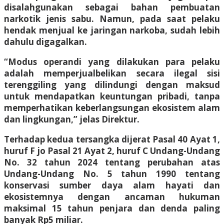
disalahgunakan sebagai bahan pembuatan
narkotik jenis sabu. Namun, pada saat pelaku
hendak menjual ke jaringan narkoba, sudah lebih
dahulu digagalkan.
“Modus operandi yang dilakukan para pelaku
adalah memperjualbelikan secara ilegal sisi
terenggiling yang dilindungi dengan maksud
untuk mendapatkan keuntungan pribadi, tanpa
memperhatikan keberlangsungan ekosistem alam
dan lingkungan,” jelas Direktur.
Terhadap kedua tersangka dijerat Pasal 40 Ayat 1,
huruf F jo Pasal 21 Ayat 2, huruf C Undang-Undang
No. 32 tahun 2024 tentang perubahan atas
Undang-Undang No. 5 tahun 1990 tentang
konservasi sumber daya alam hayati dan
ekosistemnya dengan ancaman hukuman
maksimal 15 tahun penjara dan denda paling
banyak Rp5 miliar.