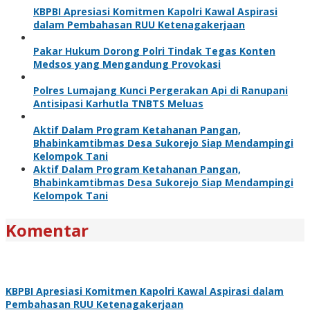
KBPBI Apresiasi Komitmen Kapolri Kawal Aspirasi
dalam Pembahasan RUU Ketenagakerjaan
Pakar Hukum Dorong Polri Tindak Tegas Konten
Medsos yang Mengandung Provokasi
Polres Lumajang Kunci Pergerakan Api di Ranupani
Antisipasi Karhutla TNBTS Meluas
Aktif Dalam Program Ketahanan Pangan,
Bhabinkamtibmas Desa Sukorejo Siap Mendampingi
Kelompok Tani
Aktif Dalam Program Ketahanan Pangan,
Bhabinkamtibmas Desa Sukorejo Siap Mendampingi
Kelompok Tani
Komentar
KBPBI Apresiasi Komitmen Kapolri Kawal Aspirasi dalam
Pembahasan RUU Ketenagakerjaan