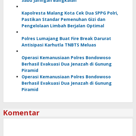
Sabu Jaringan Bangkalan
Kapolresta Malang Kota Cek Dua SPPG Polri,
Pastikan Standar Pemenuhan Gizi dan
Pengelolaan Limbah Berjalan Optimal
Polres Lumajang Buat Fire Break Darurat
Antisipasi Karhutla TNBTS Meluas
Operasi Kemanusiaan Polres Bondowoso
Berhasil Evakuasi Dua Jenazah di Gunung
Piramid
Operasi Kemanusiaan Polres Bondowoso
Berhasil Evakuasi Dua Jenazah di Gunung
Piramid
Komentar