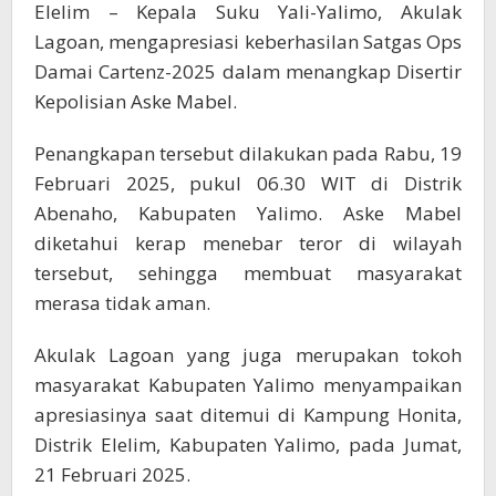
Elelim – Kepala Suku Yali-Yalimo, Akulak
Lagoan, mengapresiasi keberhasilan Satgas Ops
Damai Cartenz-2025 dalam menangkap Disertir
Kepolisian Aske Mabel.
Penangkapan tersebut dilakukan pada Rabu, 19
Februari 2025, pukul 06.30 WIT di Distrik
Abenaho, Kabupaten Yalimo. Aske Mabel
diketahui kerap menebar teror di wilayah
tersebut, sehingga membuat masyarakat
merasa tidak aman.
Akulak Lagoan yang juga merupakan tokoh
masyarakat Kabupaten Yalimo menyampaikan
apresiasinya saat ditemui di Kampung Honita,
Distrik Elelim, Kabupaten Yalimo, pada Jumat,
21 Februari 2025.