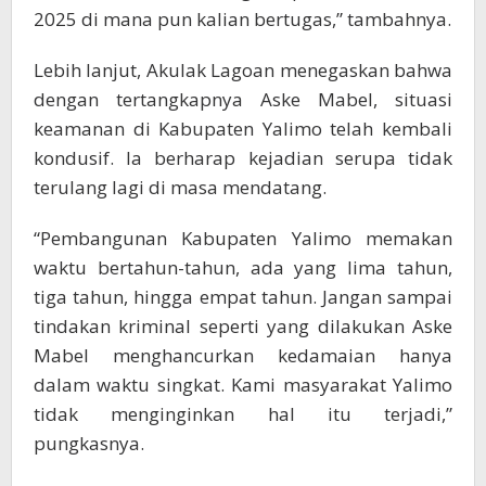
2025 di mana pun kalian bertugas,” tambahnya.
Lebih lanjut, Akulak Lagoan menegaskan bahwa
dengan tertangkapnya Aske Mabel, situasi
keamanan di Kabupaten Yalimo telah kembali
kondusif. Ia berharap kejadian serupa tidak
terulang lagi di masa mendatang.
“Pembangunan Kabupaten Yalimo memakan
waktu bertahun-tahun, ada yang lima tahun,
tiga tahun, hingga empat tahun. Jangan sampai
tindakan kriminal seperti yang dilakukan Aske
Mabel menghancurkan kedamaian hanya
dalam waktu singkat. Kami masyarakat Yalimo
tidak menginginkan hal itu terjadi,”
pungkasnya.