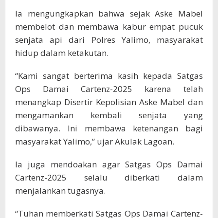
Ia mengungkapkan bahwa sejak Aske Mabel
membelot dan membawa kabur empat pucuk
senjata api dari Polres Yalimo, masyarakat
hidup dalam ketakutan.
“Kami sangat berterima kasih kepada Satgas
Ops Damai Cartenz-2025 karena telah
menangkap Disertir Kepolisian Aske Mabel dan
mengamankan kembali senjata yang
dibawanya. Ini membawa ketenangan bagi
masyarakat Yalimo,” ujar Akulak Lagoan.
Ia juga mendoakan agar Satgas Ops Damai
Cartenz-2025 selalu diberkati dalam
menjalankan tugasnya.
“Tuhan memberkati Satgas Ops Damai Cartenz-