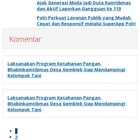
Ajak Generasi Muda Jadi Duta Kamtibmas
dan Aktif Laporkan Gangguan Ke 110
Polri Perkuat Layanan Publik yang Mudah,
Cepat dan Responsif melalui SuperApp Polri
Komentar
Laksanakan Program Ketahanan Pangan,
Bhabinkamtibmas Desa Gembleb Siap Mendampingi
Kelompok Tani
Laksanakan Program Ketahanan Pangan,
Bhabinkamtibmas Desa Gembleb Siap Mendampingi
Kelompok Tani
1
2