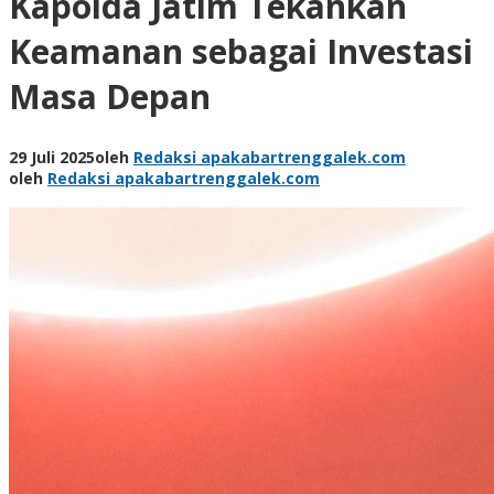
Kapolda Jatim Tekankan
Keamanan sebagai Investasi
Masa Depan
29 Juli 2025
oleh
Redaksi apakabartrenggalek.com
oleh
Redaksi apakabartrenggalek.com