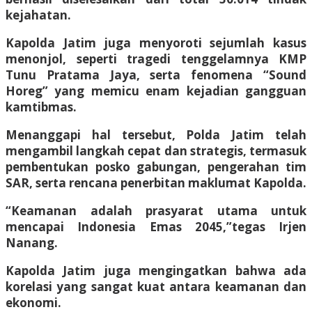
kejahatan.
Kapolda Jatim juga menyoroti sejumlah kasus
menonjol, seperti tragedi tenggelamnya KMP
Tunu Pratama Jaya, serta fenomena “Sound
Horeg” yang memicu enam kejadian gangguan
kamtibmas.
Menanggapi hal tersebut, Polda Jatim telah
mengambil langkah cepat dan strategis, termasuk
pembentukan posko gabungan, pengerahan tim
SAR, serta rencana penerbitan maklumat Kapolda.
“Keamanan adalah prasyarat utama untuk
mencapai Indonesia Emas 2045,”tegas Irjen
Nanang.
Kapolda Jatim juga mengingatkan bahwa ada
korelasi yang sangat kuat antara keamanan dan
ekonomi.