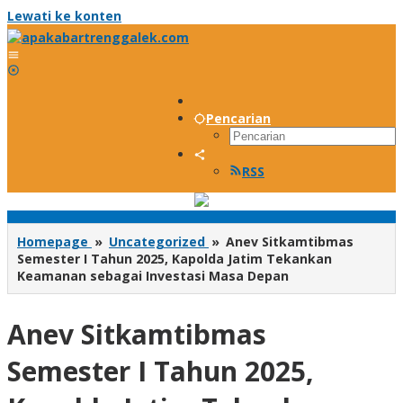
Lewati ke konten
Pencarian
RSS
Homepage
»
Uncategorized
»
Anev Sitkamtibmas
Semester I Tahun 2025, Kapolda Jatim Tekankan
Keamanan sebagai Investasi Masa Depan
Anev Sitkamtibmas
Semester I Tahun 2025,